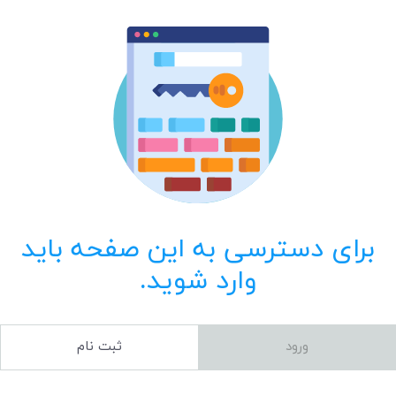
برای دسترسی به این صفحه باید
وارد شوید.
ورود
ثبت نام