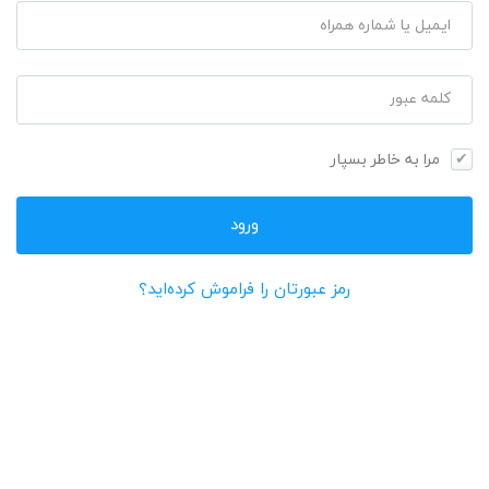
ایمیل یا شماره همراه
کلمه عبور
مرا به خاطر بسپار
رمز عبورتان را فراموش کرده‌اید؟