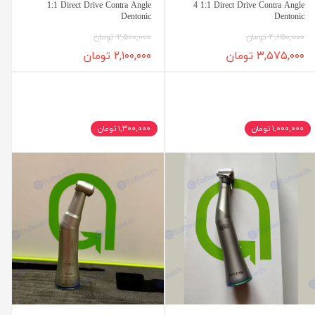
1:1 Direct Drive Contra Angle
4 1:1 Direct Drive Contra Angle
Dentonic
Dentonic
۴,۲۵۰,۰۰۰ تومان
۲,۵۰۰,۰۰۰ تومان
۳,۵۷۵,۰۰۰ تومان
۲,۱۰۰,۰۰۰ تومان
۱,۰۰۰,۰۰۰ تومان
۱,۳۰۰,۰۰۰ تومان