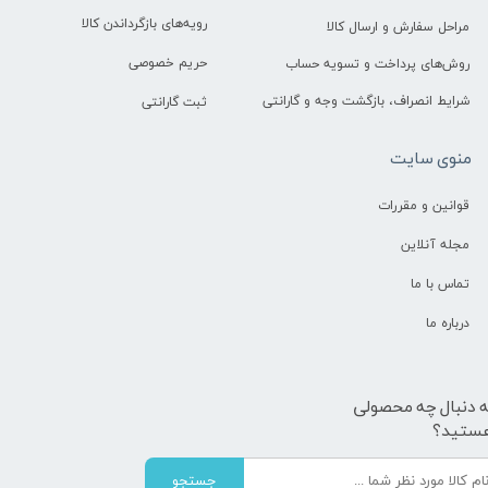
رویه‌های بازگرداندن کالا
مراحل سفارش و ارسال کالا
حریم خصوصی
روش‌های پرداخت و تسویه حساب
شرایط انصراف، بازگشت وجه و گارانتی
ثبت گارانتی
منوی سایت
قوانین و مقررات
مجله آنلاین
تماس با ما
درباره ما
ه دنبال چه محصولی
ستید؟
جستجو