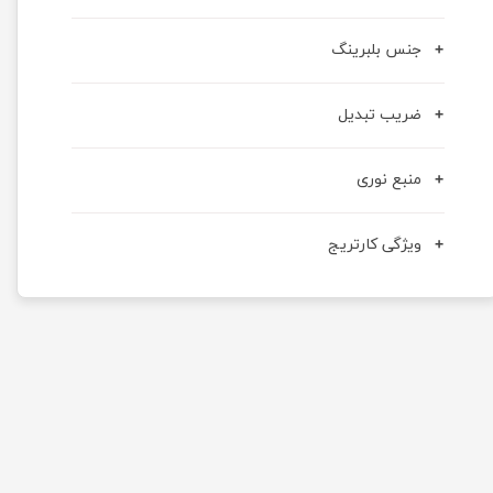
جنس بلبرینگ
ضریب تبدیل
منبع نوری
ویژگی کارتریج