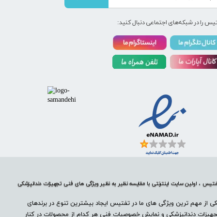
یس را در شبکه‌های اجتماعی دنبال کنید:
تیس ، اولین سایت اینترنتی با مقایسه نظیر به نظیر ویژگی های فنی تجهیزات دندانپزشکی
ی از مهم ترین ویژگی های ما در تفتیس ایجاد بیشترین تنوع در برندهای
هیزات دندانپزشکی و نمایش خصوصیات فنی هر کدام از محصولات در کنار