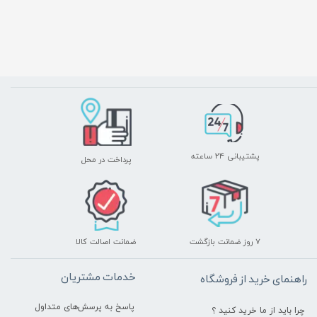
پشتیبانی ۲۴ ساعته
پرداخت در محل
۷ روز ضمانت بازگشت
ضمانت اصالت کالا
خدمات مشتریان
راهنمای خرید از فروشگاه
پاسخ به پرسش‌های متداول
چرا باید از ما خرید کنید ؟