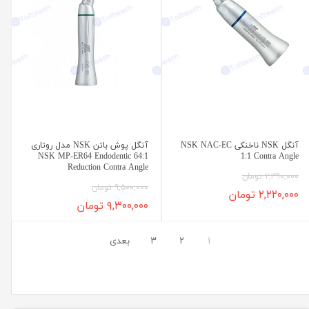
آنگل NSK ناخنکی NSK NAC-EC
آنگل پوش باتن NSK مدل روتاری
NSK MP-ER64 Endodentic 64:1
1:1 Contra Angle
Reduction Contra Angle
۲,۳۹۰,۰۰۰ تومان
۹,۵۰۰,۰۰۰ تومان
۲,۲۲۰,۰۰۰ تومان
۹,۳۰۰,۰۰۰ تومان
۱
۲
۳
بعدی