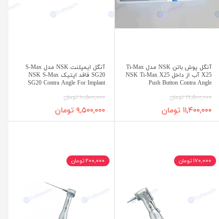
آنگل پوش باتن NSK مدل Ti-Max
آنگل ایمپلنت NSK مدل S-Max
X25 آب از داخل NSK Ti-Max X25
SG20 فاقد اپتیک NSK S-Max
SG20 Contra Angle For Implant
Push Button Contra Angle
۱۷,۵۰۰,۰۰۰ تومان
۱۰,۵۰۰,۰۰۰ تومان
۱۱,۴۰۰,۰۰۰ تومان
۹,۵۰۰,۰۰۰ تومان
۱۷۰,۰۰۰ تومان
۲۰۰,۰۰۰ تومان