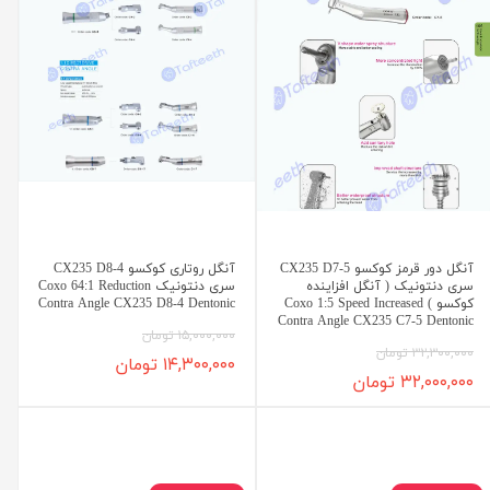
آنگل دور قرمز کوکسو CX235 D7-5
آنگل روتاری کوکسو CX235 D8-4
سری دنتونیک ( آنگل افزاینده
سری دنتونیک Coxo 64:1 Reduction
کوکسو ) Coxo 1:5 Speed Increased
Contra Angle CX235 D8-4 Dentonic
Contra Angle CX235 C7-5 Dentonic
۱۵,۰۰۰,۰۰۰ تومان
۳۲,۳۰۰,۰۰۰ تومان
۱۴,۳۰۰,۰۰۰ تومان
۳۲,۰۰۰,۰۰۰ تومان