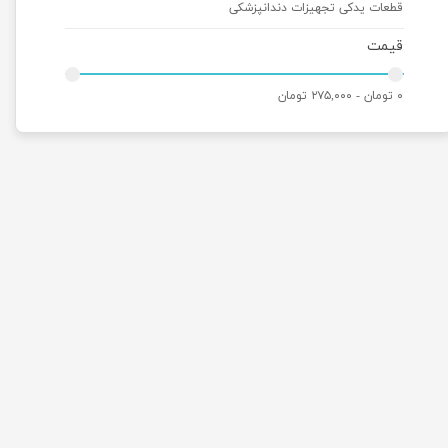
قطعات یدکی تجهیزات دندانپزشکی
قیمت
۰ تومان - ۲۷۵,۰۰۰ تومان