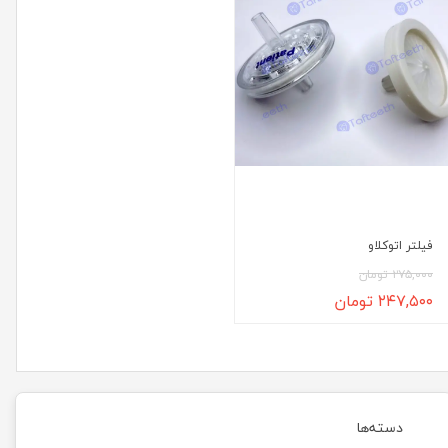
فیلتر اتوکلاو
۲۷۵,۰۰۰ تومان
۲۴۷,۵۰۰ تومان
دسته‌ها