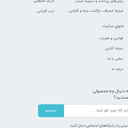
حریم خصوصی
روش‌های پرداخت و تسویه حساب
شرایط انصراف، بازگشت وجه و گارانتی
ثبت گارانتی
منوی سایت
قوانین و مقررات
مجله آنلاین
تماس با ما
درباره ما
ه دنبال چه محصولی
ستید؟
جستجو
یس را در شبکه‌های اجتماعی دنبال کنید: