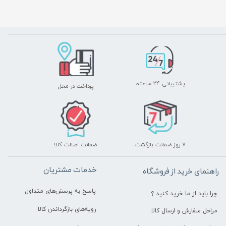
پشتیبانی ۲۴ ساعته
پرداخت در محل
۷ روز ضمانت بازگشت
ضمانت اصالت کالا
خدمات مشتریان
راهنمای خرید از فروشگاه
پاسخ به پرسش‌های متداول
چرا باید از ما خرید کنید ؟
رویه‌های بازگرداندن کالا
مراحل سفارش و ارسال کالا