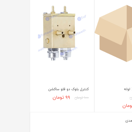
کنترل بلوک دو قلو ساکشن
۹۹ تومان
۱۰۰ تومان
عدی