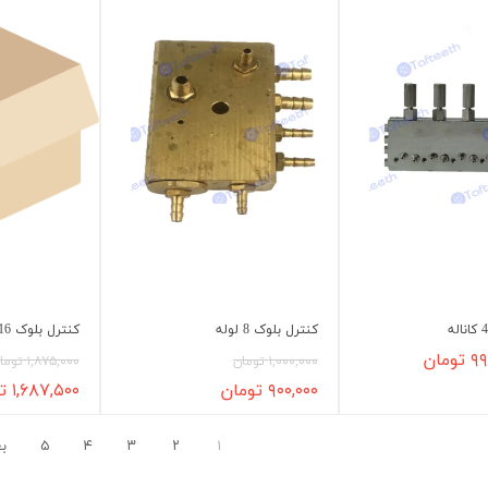
کنترل بلوک 8 لوله
کنترل بلوک 16 لوله
۹۹ تومان
۱,۰۰۰,۰۰۰ تومان
۱,۸۷۵,۰۰۰ تومان
۹۰۰,۰۰۰ تومان
۱,۶۸۷,۵۰۰ تومان
۱
۲
۳
۴
۵
ب