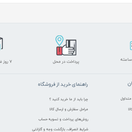
پرداخت در محل
۷ روز ضمانت بازگشت
ن
راهنمای خرید از فروشگاه
متداول
چرا باید از ما خرید کنید ؟
لا
مراحل سفارش و ارسال کالا
روش‌های پرداخت و تسویه حساب
شرایط انصراف، بازگشت وجه و گارانتی