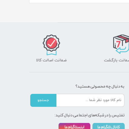
ضمانت اصالت کالا
به دنبال چه محصولی هستید؟
جستجو
تفتیس را در شبکه‌های اجتماعی دنبال کنید: