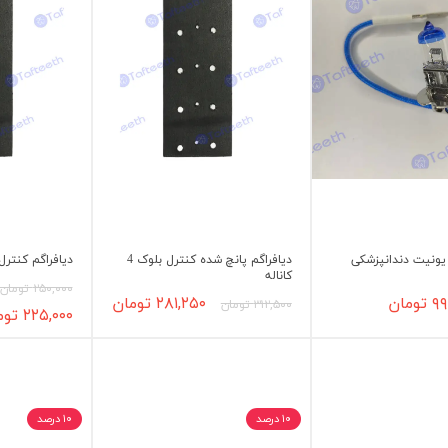
یونیت دندانپزشکی
دیافراگم پانچ شده کنترل بلوک 4
دیافراگم کنترل بلوک
کاناله
۲۵۰,۰۰۰ تومان
۹۹ تومان
۲۸۱,۲۵۰ تومان
۳۱۲,۵۰۰ تومان
۲۲۵,۰۰۰ تومان
۱۰ درصد
۱۰ درصد