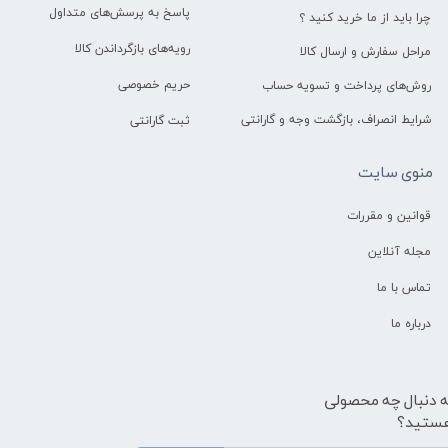
پاسخ به پرسش‌های متداول
چرا باید از ما خرید کنید ؟
رویه‌های بازگرداندن کالا
مراحل سفارش و ارسال کالا
حریم خصوصی
روش‌های پرداخت و تسویه حساب
شرایط انصراف، بازگشت وجه و گارانتی
ثبت گارانتی
منوی سایت
قوانین و مقررات
مجله آنلاین
تماس با ما
درباره ما
ه دنبال چه محصولی
ستید؟