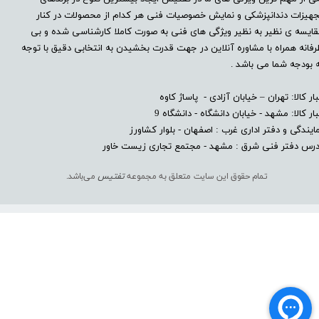
هیزات دندانپزشکی و نمایش خصوصیات فنی هر کدام از محصولات در کنار
ایسه ی نظیر به نظیر ویژگی های فنی به صورت کاملا کارشناسی شده و بی
فانه همراه با مشاوره آنلاین در جهت قدرت بخشیدن به انتخابی دقیق با توجه
 بودجه شما می باشد .
بار کالا: تهران – خیابان آزادی - پاساژ کاوه
بار کالا: مشهد - خیابان دانشگاه - دانشگاه 9
ایندگی و دفتر اداری غرب : اصفهان - بلوار کشاورز​​​​​​​
درس دفتر فنی شرق : مشهد - مجتمع تجاری زیست خاور
تمام حقوق این سایت متعلق به مجموعه
تفتیس
می‌باشد.