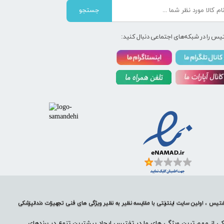
جستجو
یس را در شبکه‌های اجتماعی دنبال کنید:
تیس ، اولین سایت اینترنتی با مقایسه نظیر به نظیر ویژگی های فنی تجهیزات دندانپزشکی
ی از مهم ترین ویژگی های ما در تفتیس ایجاد بیشترین تنوع در برندهای