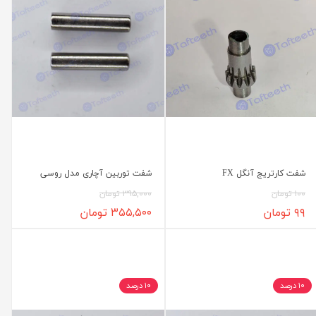
شفت کارتریج آنگل FX
شفت توربین آچاری مدل روسی
۱۰۰ تومان
۳۹۵,۰۰۰ تومان
۹۹ تومان
۳۵۵,۵۰۰ تومان
۱۰ درصد
۱۰ درصد