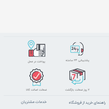
پشتیبانی ۲۴ ساعته
پرداخت در محل
۷ روز ضمانت بازگشت
ضمانت اصالت کالا
خدمات مشتریان
راهنمای خرید از فروشگاه