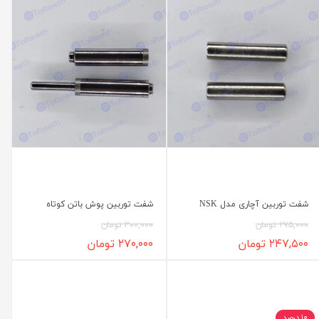
شفت توربین آچاری مدل NSK
شفت توربین پوش باتن کوتاه
۲۷۵,۰۰۰ تومان
۳۰۰,۰۰۰ تومان
۲۴۷,۵۰۰ تومان
۲۷۰,۰۰۰ تومان
۱۰ درصد