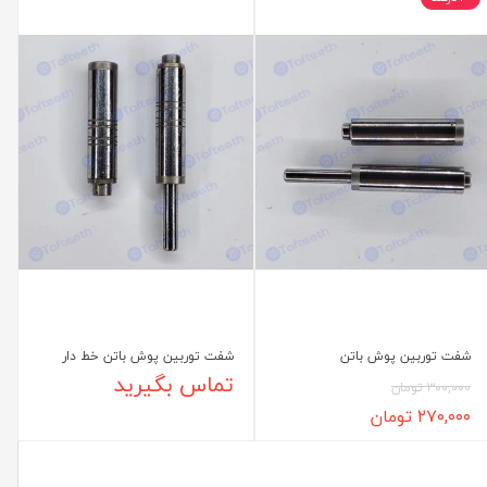
شفت توربین پوش باتن
شفت توربین پوش باتن خط دار
تماس بگیرید
۳۰۰,۰۰۰ تومان
۲۷۰,۰۰۰ تومان