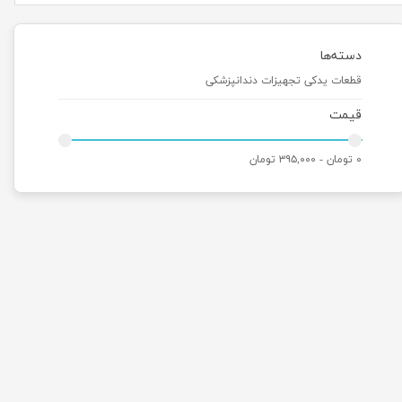
دسته‌ها
قطعات یدکی تجهیزات دندانپزشکی
قیمت
۰ تومان - ۳۹۵,۰۰۰ تومان