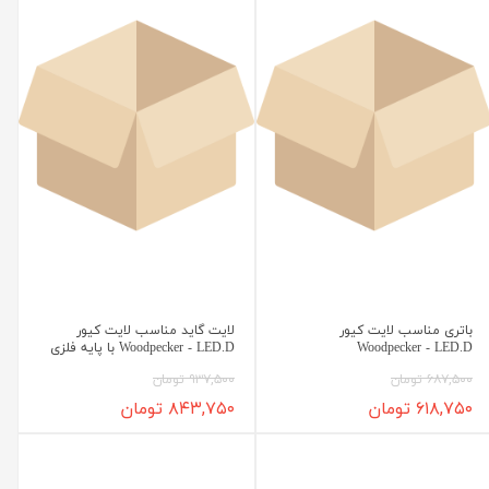
باتری مناسب لایت کیور
لایت گاید مناسب لایت کیور
Woodpecker - LED.D
Woodpecker - LED.D با پایه فلزی
۶۸۷,۵۰۰ تومان
۹۳۷,۵۰۰ تومان
۶۱۸,۷۵۰ تومان
۸۴۳,۷۵۰ تومان