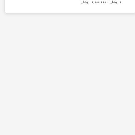
۰ تومان - ۱۰,۰۰۰,۰۰۰ تومان