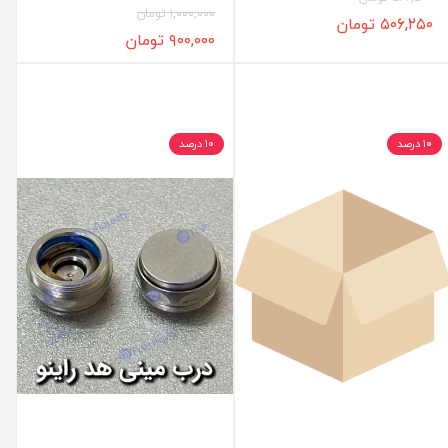
۱,۰۰۰,۰۰۰ تومان
۵۰۶,۲۵۰ تومان
۹۰۰,۰۰۰ تومان
۱۰ درصد
۱۰ درصد