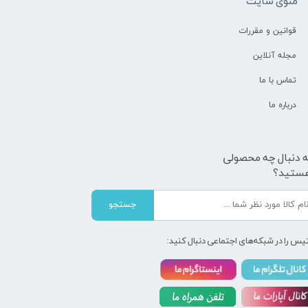
منوی سایت
قوانین و مقررات
مجله آنلاین
تماس با ما
درباره ما
ه دنبال چه محصولی
ستید؟
جستجو
یس را در شبکه‌های اجتماعی دنبال کنید: