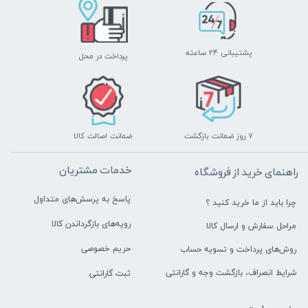
پشتیبانی ۲۴ ساعته
پرداخت در محل
۷ روز ضمانت بازگشت
ضمانت اصالت کالا
خدمات مشتریان
راهنمای خرید از فروشگاه
پاسخ به پرسش‌های متداول
چرا باید از ما خرید کنید ؟
رویه‌های بازگرداندن کالا
مراحل سفارش و ارسال کالا
حریم خصوصی
روش‌های پرداخت و تسویه حساب
شرایط انصراف، بازگشت وجه و گارانتی
ثبت گارانتی