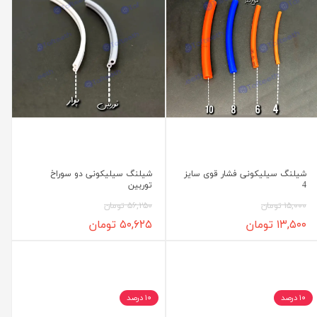
شیلنگ سیلیکونی فشار قوی سایز
شیلنگ سیلیکونی دو سوراخ
4
توربین
۱۵,۰۰۰ تومان
۵۶,۲۵۰ تومان
۱۳,۵۰۰ تومان
۵۰,۶۲۵ تومان
۱۰ درصد
۱۰ درصد