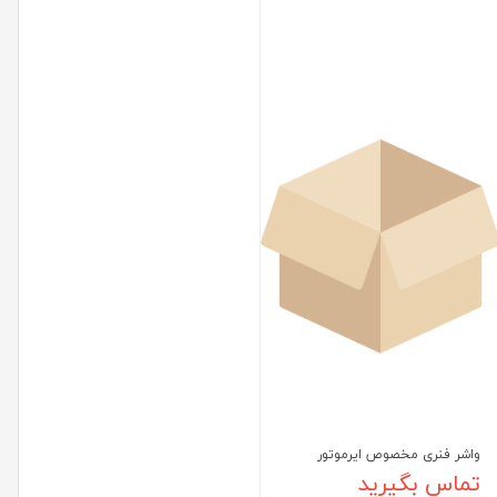
واشر فنری مخصوص ایرموتور
تماس بگیرید