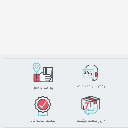
پشتیبانی ۲۴ ساعته
پرداخت در محل
۷ روز ضمانت بازگشت
ضمانت اصالت کالا