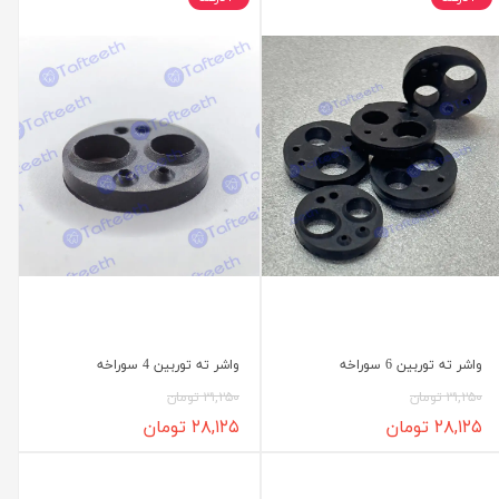
واشر ته توربین 6 سوراخه
واشر ته توربین 4 سوراخه
۳۱,۲۵۰ تومان
۳۱,۲۵۰ تومان
۲۸,۱۲۵ تومان
۲۸,۱۲۵ تومان