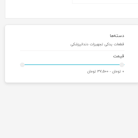
دسته‌ها
قطعات یدکی تجهیزات دندانپزشکی
قیمت
۰ تومان - ۳۷,۵۰۰ تومان