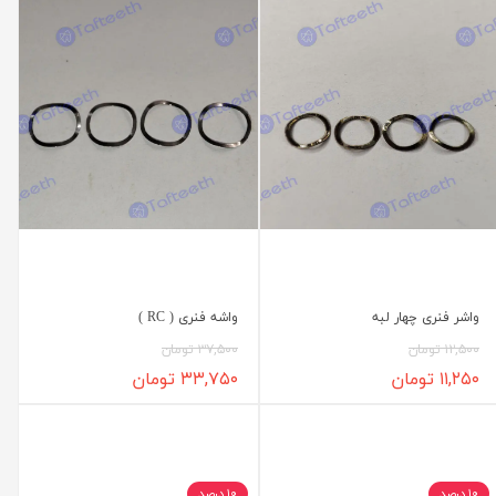
واشر فنری چهار لبه
واشه فنری ( RC )
۱۲,۵۰۰ تومان
۳۷,۵۰۰ تومان
۱۱,۲۵۰ تومان
۳۳,۷۵۰ تومان
۱۰ درصد
۱۰ درصد