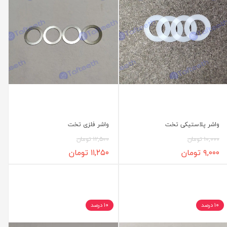
واشر پلاستیکی تخت
واشر فلزی تخت
۱۰,۰۰۰ تومان
۱۲,۵۰۰ تومان
۹,۰۰۰ تومان
۱۱,۲۵۰ تومان
۱۰ درصد
۱۰ درصد