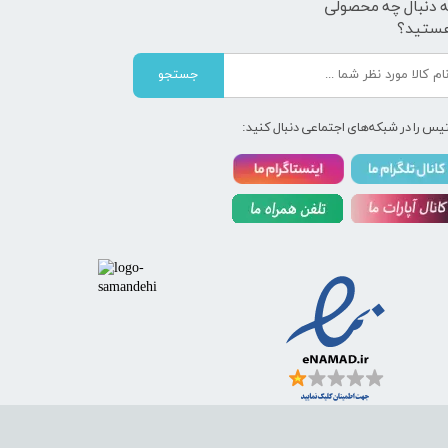
ه دنبال چه محصولی
ستید؟
جستجو
یس را در شبکه‌های اجتماعی دنبال کنید: