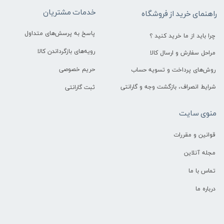
خدمات مشتریان
راهنمای خرید از فروشگاه
پاسخ به پرسش‌های متداول
چرا باید از ما خرید کنید ؟
رویه‌های بازگرداندن کالا
مراحل سفارش و ارسال کالا
حریم خصوصی
روش‌های پرداخت و تسویه حساب
شرایط انصراف، بازگشت وجه و گارانتی
ثبت گارانتی
منوی سایت
قوانین و مقررات
مجله آنلاین
تماس با ما
درباره ما