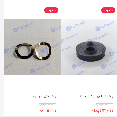
۱۰ درصد
۱۰ درصد
واشر ته توربین 2 سوراخه
واشر فنری دو لبه
۱۵,۰۰۰ تومان
۱۲,۵۰۰ تومان
۱۳,۵۰۰ تومان
۱۱,۲۵۰ تومان