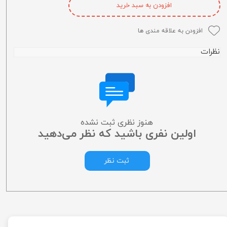
افزودن به سبد خرید
افزودن به علاقه مندی ها
نظرات
هنوز نظری ثبت نشده
اولین نفری باشید که نظر می‌دهید
ثبت نظر