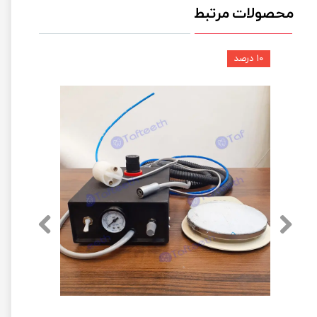
محصولات مرتبط
۱۰ درصد