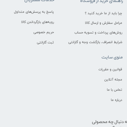
خدمات مشتریان
راهنمای خرید از فروشگاه
پاسخ به پرسش‌های متداول
چرا باید از ما خرید کنید ؟
رویه‌های بازگرداندن کالا
مراحل سفارش و ارسال کالا
حریم خصوصی
روش‌های پرداخت و تسویه حساب
شرایط انصراف، بازگشت وجه و گارانتی
ثبت گارانتی
منوی سایت
قوانین و مقررات
مجله آنلاین
تماس با ما
درباره ما
ه دنبال چه محصولی