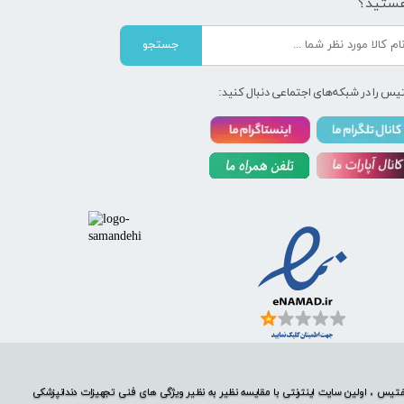
ستید؟
جستجو
یس را در شبکه‌های اجتماعی دنبال کنید:
تیس ، اولین سایت اینترنتی با مقایسه نظیر به نظیر ویژگی های فنی تجهیزات دندانپزشکی