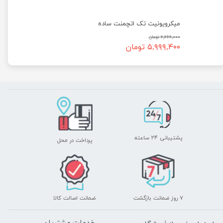
میکرویونیت تک اتچمنت ساده
۶,۶۶۶,۰۰۰ تومان
۵,۹۹۹,۴۰۰ تومان
پشتیبانی ۲۴ ساعته
پرداخت در محل
۷ روز ضمانت بازگشت
ضمانت اصالت کالا