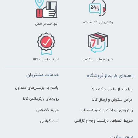
پشتیبانی ۲۴ ساعته
پرداخت در محل
۷ روز ضمانت بازگشت
ضمانت اصالت کالا
خدمات مشتریان
راهنمای خرید از فروشگاه
پاسخ به پرسش‌های متداول
چرا باید از ما خرید کنید ؟
رویه‌های بازگرداندن کالا
مراحل سفارش و ارسال کالا
حریم خصوصی
روش‌های پرداخت و تسویه حساب
شرایط انصراف، بازگشت وجه و گارانتی
ثبت گارانتی
منوی سایت