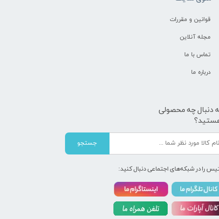
قوانین و مقررات
مجله آنلاین
تماس با ما
درباره ما
ه دنبال چه محصولی
ستید؟
جستجو
یس را در شبکه‌های اجتماعی دنبال کنید: