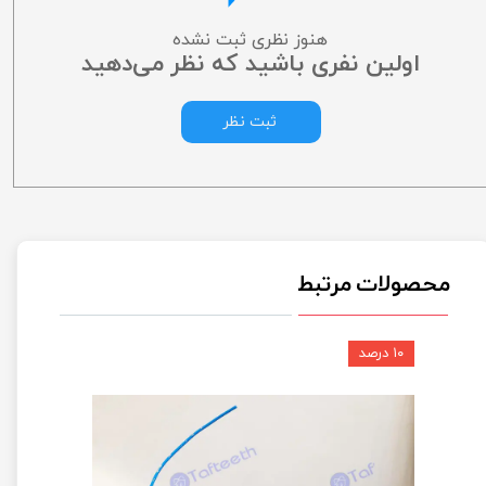
هنوز نظری ثبت نشده
اولین نفری باشید که نظر می‌دهید
ثبت نظر
محصولات مرتبط
۱۰ درصد