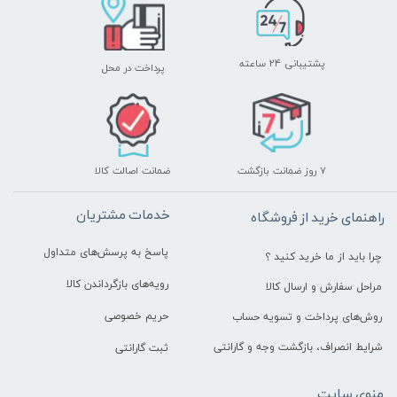
پشتیبانی ۲۴ ساعته
پرداخت در محل
۷ روز ضمانت بازگشت
ضمانت اصالت کالا
خدمات مشتریان
راهنمای خرید از فروشگاه
پاسخ به پرسش‌های متداول
چرا باید از ما خرید کنید ؟
رویه‌های بازگرداندن کالا
مراحل سفارش و ارسال کالا
حریم خصوصی
روش‌های پرداخت و تسویه حساب
شرایط انصراف، بازگشت وجه و گارانتی
ثبت گارانتی
منوی سایت