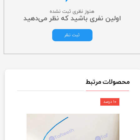
هنوز نظری ثبت نشده
اولین نفری باشید که نظر می‌دهید
ثبت نظر
محصولات مرتبط
۱۰ درصد