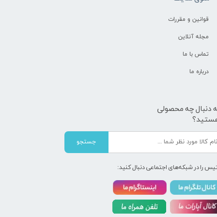
قوانین و مقررات
مجله آنلاین
تماس با ما
درباره ما
ه دنبال چه محصولی
ستید؟
جستجو
یس را در شبکه‌های اجتماعی دنبال کنید: