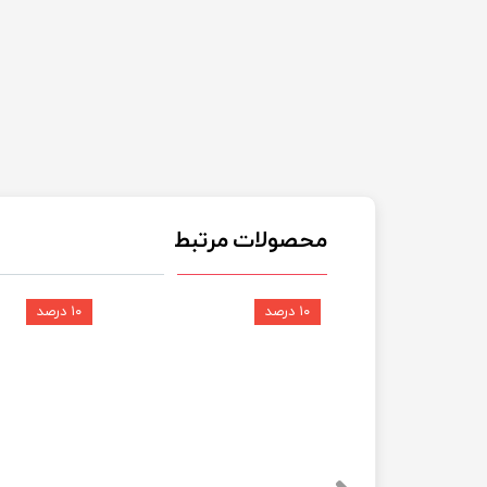
محصولات مرتبط
۱۰ درصد
۱۰ درصد