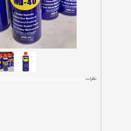
نظرات