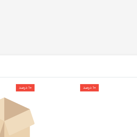
۱۰ درصد
۱۰ درصد