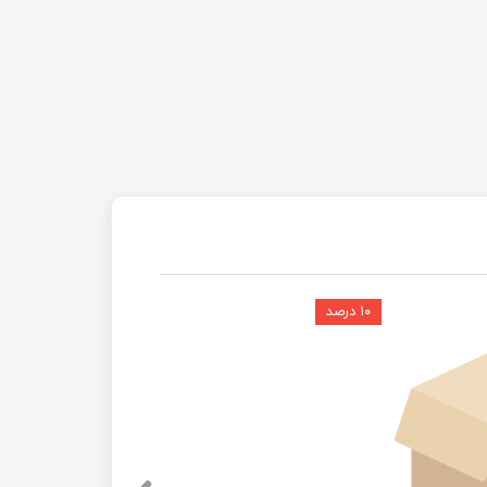
۱۰ درصد