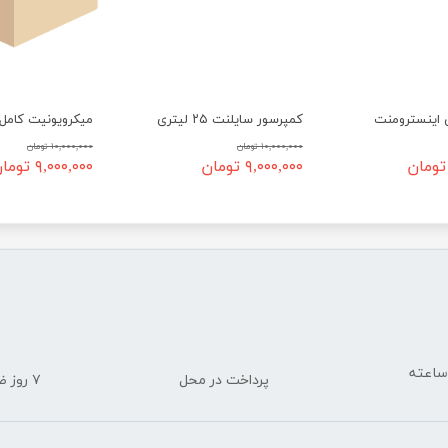
 اینسترومنت
کمپرسور سایلنت ۲۵ لیتری
۱۰,۰۰۰,۰۰۰ تومان
۱۰,۰۰۰,۰۰۰ تومان
۹,۰۰۰,۰۰۰ تومان
۹,۰۰۰,۰۰۰ تومان
پرداخت در محل
۷ روز ضمانت بازگشت