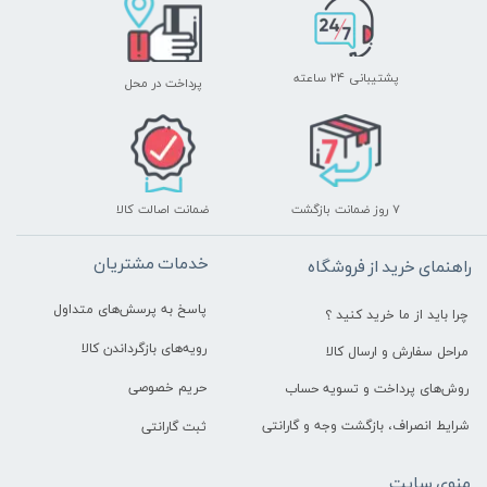
پشتیبانی ۲۴ ساعته
پرداخت در محل
۷ روز ضمانت بازگشت
ضمانت اصالت کالا
خدمات مشتریان
راهنمای خرید از فروشگاه
پاسخ به پرسش‌های متداول
چرا باید از ما خرید کنید ؟
رویه‌های بازگرداندن کالا
مراحل سفارش و ارسال کالا
حریم خصوصی
روش‌های پرداخت و تسویه حساب
شرایط انصراف، بازگشت وجه و گارانتی
ثبت گارانتی
منوی سایت