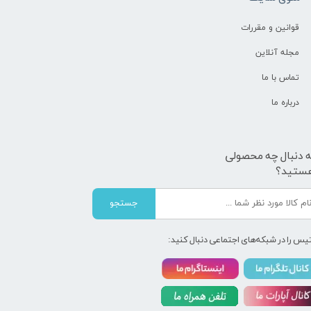
قوانین و مقررات
مجله آنلاین
تماس با ما
درباره ما
ه دنبال چه محصولی
ستید؟
جستجو
یس را در شبکه‌های اجتماعی دنبال کنید: