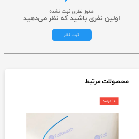
هنوز نظری ثبت نشده
اولین نفری باشید که نظر می‌دهید
ثبت نظر
محصولات مرتبط
۱۰ درصد