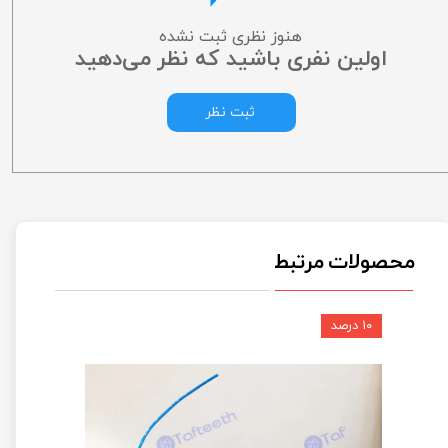
هنوز نظری ثبت نشده
اولین نفری باشید که نظر می‌دهید
ثبت نظر
محصولات مرتبط
۱۰ درصد