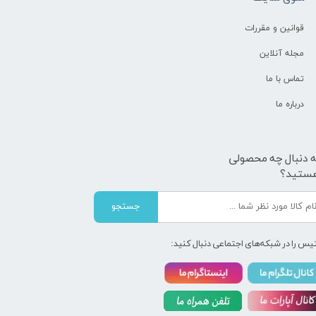
قوانین و مقررات
مجله آنلاین
تماس با ما
درباره ما
ه دنبال چه محصولی
ستید؟
جستجو
یس را در شبکه‌های اجتماعی دنبال کنید: