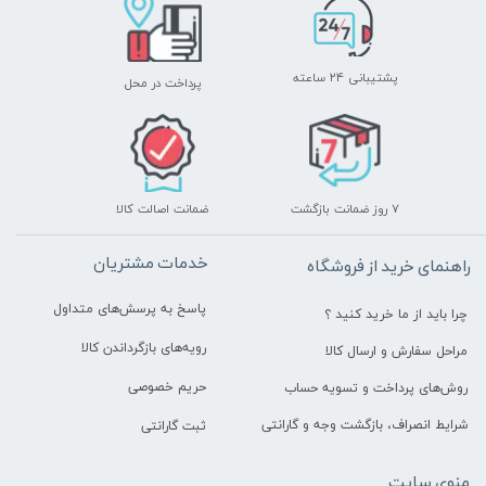
پشتیبانی ۲۴ ساعته
پرداخت در محل
۷ روز ضمانت بازگشت
ضمانت اصالت کالا
خدمات مشتریان
راهنمای خرید از فروشگاه
پاسخ به پرسش‌های متداول
چرا باید از ما خرید کنید ؟
رویه‌های بازگرداندن کالا
مراحل سفارش و ارسال کالا
حریم خصوصی
روش‌های پرداخت و تسویه حساب
شرایط انصراف، بازگشت وجه و گارانتی
ثبت گارانتی
منوی سایت