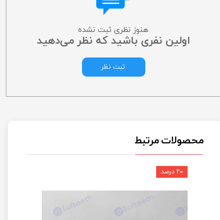
هنوز نظری ثبت نشده
اولین نفری باشید که نظر می‌دهید
ثبت نظر
محصولات مرتبط
۲۰ درصد