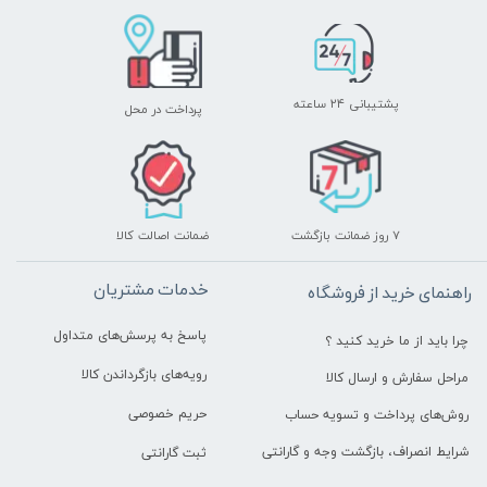
پشتیبانی ۲۴ ساعته
پرداخت در محل
۷ روز ضمانت بازگشت
ضمانت اصالت کالا
خدمات مشتریان
راهنمای خرید از فروشگاه
پاسخ به پرسش‌های متداول
چرا باید از ما خرید کنید ؟
رویه‌های بازگرداندن کالا
مراحل سفارش و ارسال کالا
حریم خصوصی
روش‌های پرداخت و تسویه حساب
شرایط انصراف، بازگشت وجه و گارانتی
ثبت گارانتی