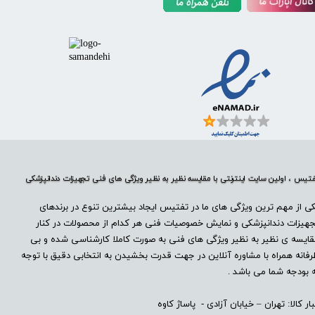
تیس ، اولین سایت اینترنتی با مقایسه نظیر به نظیر ویژگی های فنی تجهیزات دندانپزشکی
ی از مهم ترین ویژگی های ما در تفتیس ایجاد بیشترین تنوع در برندهای
هیزات دندانپزشکی و نمایش خصوصیات فنی هر کدام از محصولات در کنار
ایسه ی نظیر به نظیر ویژگی های فنی به صورت کاملا کارشناسی شده و بی
فانه همراه با مشاوره آنلاین در جهت قدرت بخشیدن به انتخابی دقیق با توجه
 بودجه شما می باشد .
بار کالا: تهران – خیابان آزادی - پاساژ کاوه