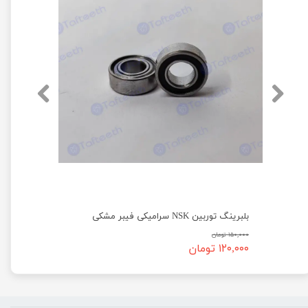
بلبرینگ توربین NSK سرامیکی فیبر مشکی
۱۵۰,۰۰۰ تومان
۱۲۰,۰۰۰ تومان