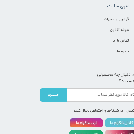
منوی سایت
قوانین و مقررات
مجله آنلاین
تماس با ما
درباره ما
ه دنبال چه محصولی
ستید؟
جستجو
یس را در شبکه‌های اجتماعی دنبال کنید: