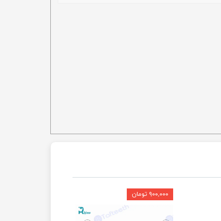
۹۰۰,۰۰۰ تومان