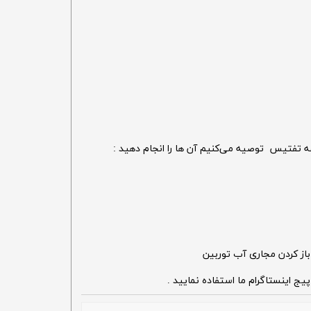
ه تفتیس توصیه می‌کنیم آن ها را انجام دهید :
باز کردن مجاری آب توربین
یج اینستاگرام ما استفاده نمایید .