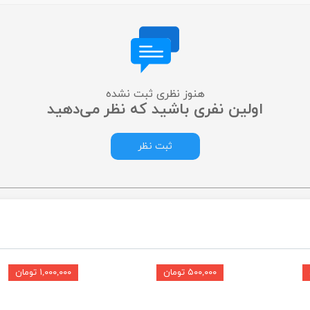
هنوز نظری ثبت نشده
اولین نفری باشید که نظر می‌دهید
ثبت نظر
۵۰۰,۰۰۰ تومان
۱,۰۰۰,۰۰۰ تومان