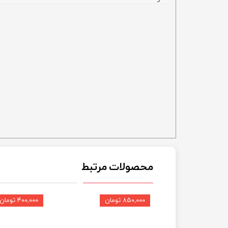
محصولات مرتبط
۸۵۰,۰۰۰ تومان
۴۰۰,۰۰۰ تومان