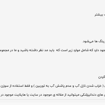
ت بیشتر
رینگ ها می‌شود.
د دارد که شامل موارد زیر است که باید مد نظر داشته باشید و ما در مجموع
کردن
ین ( خراب شدن نازل آب و عدم پاشش آب به توربین ) و فقط استفاده از سوزن 
های دندانپزشکی میتوانید از مقاله ی موجود در سایت یا هایلایت موجود در پ