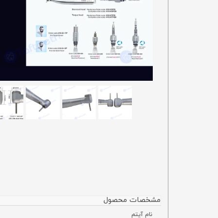
مشخصات محصول
نام آیتم