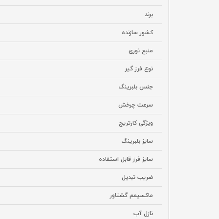
برند
کشور سازنده
منبع نوری
نوع فرز گیر
جنس بلبرینگ
سرعت چرخش
ویژگی کارتریج
سایز بلبرینگ
سایز فرز قابل استفاده
ضریب تبدیل
ماکسیمم گشتاور
نازل آب