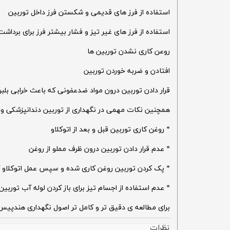
استفاده از فرز های قدیمی و شکستن فرز داخل توربین
استفاده از فرز های غیر تیز و فشار بیشتر فرز برای برداش
روعن کاری نشدن توربین ها
افتادن و ضربه خوردن توربین
قرار دادن توربین درون مواد ضدعفونی که باعث خرابی بلب
همچنین نکات مهمی در نگهداری از توربین دندانپزشکی وجو
* روغن کاری توربین قبل و بعد از اتوکلاو
* عدم قرار دادن توربین درون ظرف مملو از روغن
* پک کردن توربین روغن کاری شده و سپس عمل اتوکلاو 
* عدم استفاده از اجسام تیز برای باز کردن لوله آب تورب
برای مطالعه ی دقیق تر و کامل تر اصول نگهداری هندپیس 
نظرات