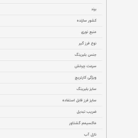
برند
کشور سازنده
منبع نوری
نوع فرز گیر
جنس بلبرینگ
سرعت چرخش
ویژگی کارتریج
سایز بلبرینگ
سایز فرز قابل استفاده
ضریب تبدیل
ماکسیمم گشتاور
نازل آب