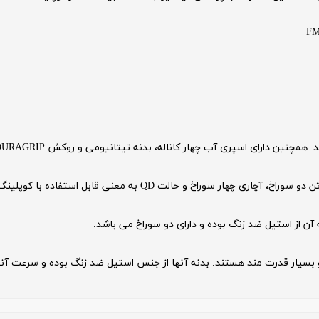
 اسپری آب چهار کاناله، بدنه تیتانیومی و روکش DURAGRIP برای تجربه کاربری بهتر است.
آن از استیل ضد زنگ بوده و دارای دو سوراخ می باشد.
بسیار قدرت مند هستند. بدنه آنها از جنس استیل ضد زنگ بوده و سرعت آنها