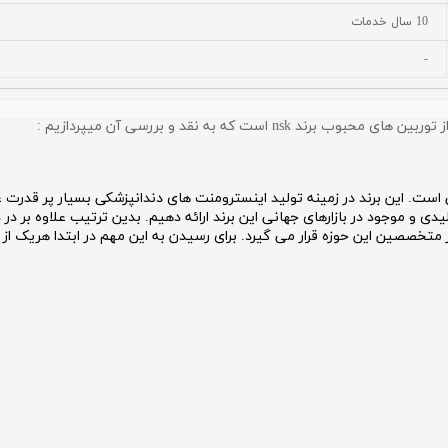
10 سال خدمات
-
ین های محبوب برند nsk است که به نقد و بررسی آن میپردازیم :
لیدی و موجود در بازارهای جهانی این برند ارائه دهیم. بدین ترتیب علاوه بر 
متخصصین این حوزه قرار می گیرد. برای رسیدن به این مهم در ابتدا هریک از 