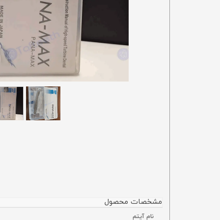
مشخصات محصول
نام آیتم