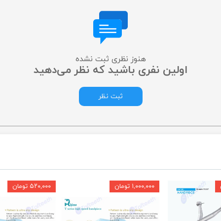
هنوز نظری ثبت نشده
اولین نفری باشید که نظر می‌دهید
ثبت نظر
۱,۰۰۰,۰۰۰ تومان
۵۲۰,۰۰۰ تومان