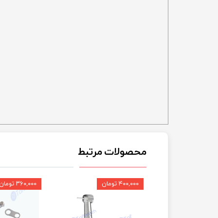
محصولات مرتبط
۴۰۰,۰۰۰ تومان
۳۶۰,۰۰۰ تومان