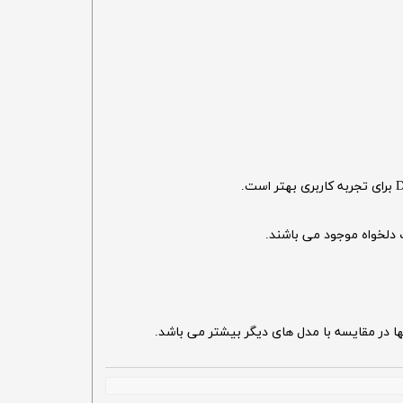
 در مقایسه با مدل های دیگر بیشتر می باشد.