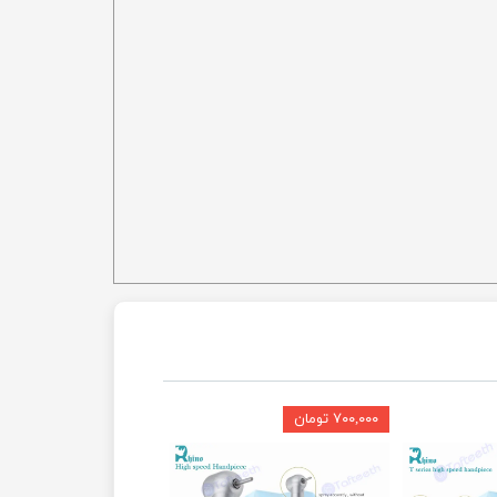
۷۰۰,۰۰۰ تومان