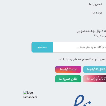
تماس با ما
درباره ما
ه دنبال چه محصولی
ستید؟
جستجو
یس را در شبکه‌های اجتماعی دنبال کنید: