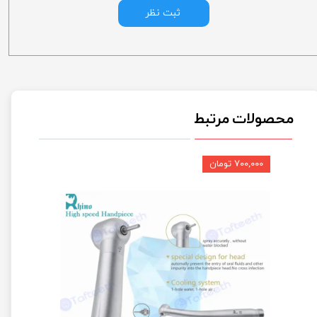
ثبت نظر
محصولات مرتبط
۷۰۰,۰۰۰ تومان