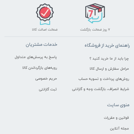
۷ روز ضمانت بازگشت
ضمانت اصالت کالا
خدمات مشتریان
راهنمای خرید از فروشگاه
پاسخ به پرسش‌های متداول
چرا باید از ما خرید کنید ؟
رویه‌های بازگرداندن کالا
مراحل سفارش و ارسال کالا
حریم خصوصی
روش‌های پرداخت و تسویه حساب
شرایط انصراف، بازگشت وجه و گارانتی
ثبت گارانتی
منوی سایت
قوانین و مقررات
مجله آنلاین