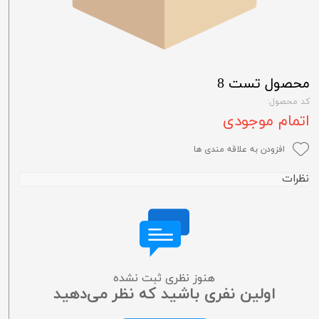
محصول تست 8
کد محصول:
اتمام موجودی
افزودن به علاقه مندی ها
نظرات
هنوز نظری ثبت نشده
اولین نفری باشید که نظر می‌دهید