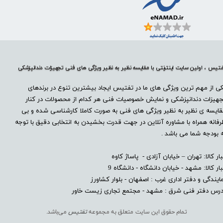
تیس ، اولین سایت اینترنتی با مقایسه نظیر به نظیر ویژگی های فنی تجهیزات دندانپزشکی
ی از مهم ترین ویژگی های ما در تفتیس ایجاد بیشترین تنوع در برندهای
هیزات دندانپزشکی و نمایش خصوصیات فنی هر کدام از محصولات در کنار
ایسه ی نظیر به نظیر ویژگی های فنی به صورت کاملا کارشناسی شده و بی
فانه همراه با مشاوره آنلاین در جهت قدرت بخشیدن به انتخابی دقیق با توجه
 بودجه شما می باشد .
بار کالا: تهران – خیابان آزادی - پاساژ کاوه
بار کالا: مشهد - خیابان دانشگاه - دانشگاه 9
ایندگی و دفتر اداری غرب : اصفهان - بلوار کشاورز​​​​​​​
درس دفتر فنی شرق : مشهد - مجتمع تجاری زیست خاور
تمام حقوق این سایت متعلق به مجموعه
تفتیس
می‌باشد.