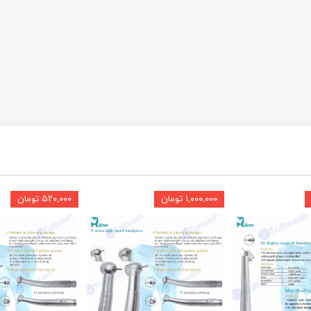
۱,۰۰۰,۰۰۰ تومان
۵۲۰,۰۰۰ تومان