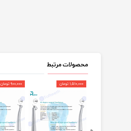
محصولات مرتبط
۱,۵۱۰,۰۰۰ تومان
۹۰۰,۰۰۰ تومان