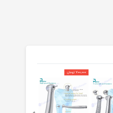
۷۰۰,۰۰۰ تومان