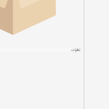
نظرات