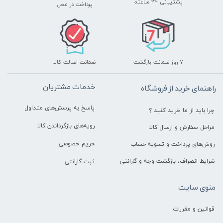
پشتیبانی ۲۴ ساعته
پرداخت در محل
۷ روز ضمانت بازگشت
ضمانت اصالت کالا
خدمات مشتریان
راهنمای خرید از فروشگاه
پاسخ به پرسش‌های متداول
چرا باید از ما خرید کنید ؟
رویه‌های بازگرداندن کالا
مراحل سفارش و ارسال کالا
حریم خصوصی
روش‌های پرداخت و تسویه حساب
شرایط انصراف، بازگشت وجه و گارانتی
ثبت گارانتی
منوی سایت
قوانین و مقررات