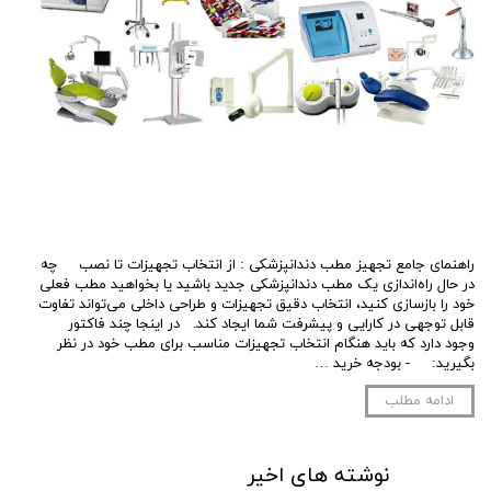
راهنمای جامع تجهیز مطب دندانپزشکی : از انتخاب تجهیزات تا نصب چه
در حال راه‌اندازی یک مطب دندانپزشکی جدید باشید یا بخواهید مطب فعلی
خود را بازسازی کنید، انتخاب دقیق تجهیزات و طراحی داخلی می‌تواند تفاوت
قابل توجهی در کارایی و پیشرفت شما ایجاد کند. در اینجا چند فاکتور
وجود دارد که باید هنگام انتخاب تجهیزات مناسب برای مطب خود در نظر
بگیرید: - بودجه خرید …
ادامه مطلب
نوشته های اخیر