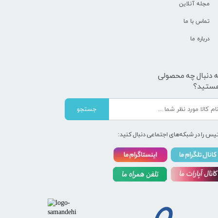
مجله آنلاین
تماس با ما
درباره ما
ه دنبال چه محصولی
ستید؟
جستجو
یس را در شبکه‌های اجتماعی دنبال کنید: