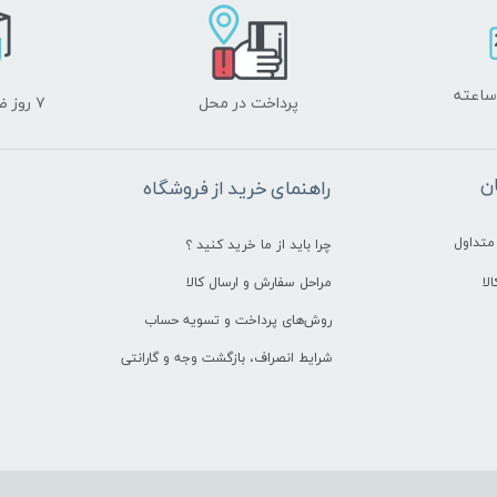
پرداخت در محل
۷ روز ضمانت بازگشت
ن
راهنمای خرید از فروشگاه
متداول
چرا باید از ما خرید کنید ؟
لا
مراحل سفارش و ارسال کالا
روش‌های پرداخت و تسویه حساب
شرایط انصراف، بازگشت وجه و گارانتی