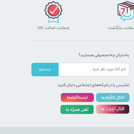
ضمانت اصالت کالا
به دنبال چه محصولی هستید؟
جستجو
تفتیس را در شبکه‌های اجتماعی دنبال کنید: