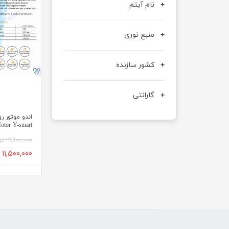
نام آیتم
منبع نوری
کشور سازنده
گارانتی
otor Y-smart
۱۲,۹۰۰,۰۰۰ تومان
۱۱,۵۰۰,۰۰۰ تومان