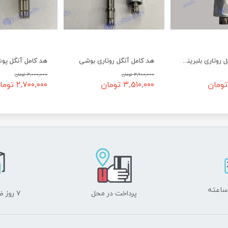
هد کامل آنگل روتاری بلبرینگی
هد کامل آنگل روتاری بوشی
۳,۹۰۰,۰۰۰ تومان
۳,۰۰۰,۰۰۰ تومان
۳,۵۱۰,۰۰۰ تومان
۲,۷۰۰,۰۰۰ تومان
پرداخت در محل
۷ روز ضمانت بازگشت