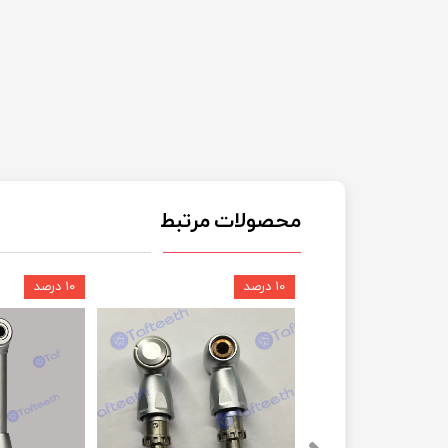
محصولات مرتبط
۱۰ درصد
۱۰ درصد