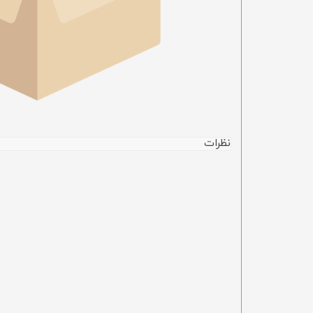
نظرات