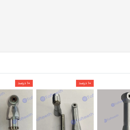
۱۰ درصد
۱۰ درصد