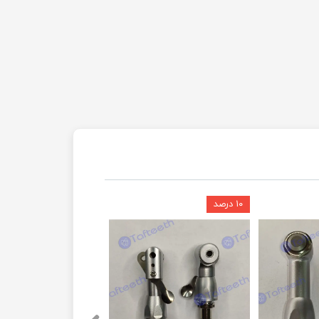
۱۰ درصد