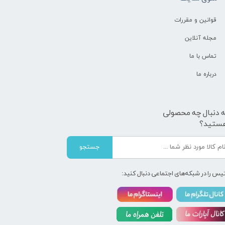
قوانین و مقررات
مجله آنلاین
تماس با ما
درباره ما
ه دنبال چه محصولی
ستید؟
جستجو
یس را در شبکه‌های اجتماعی دنبال کنید: