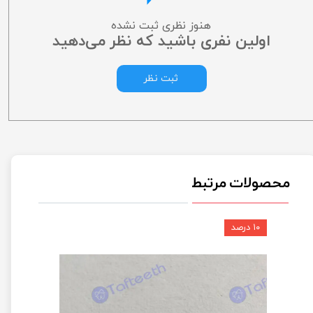
هنوز نظری ثبت نشده
اولین نفری باشید که نظر می‌دهید
ثبت نظر
محصولات مرتبط
۱۰ درصد