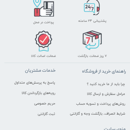
پشتیبانی ۲۴ ساعته
پرداخت در محل
۷ روز ضمانت بازگشت
ضمانت اصالت کالا
خدمات مشتریان
راهنمای خرید از فروشگاه
پاسخ به پرسش‌های متداول
چرا باید از ما خرید کنید ؟
رویه‌های بازگرداندن کالا
مراحل سفارش و ارسال کالا
حریم خصوصی
روش‌های پرداخت و تسویه حساب
شرایط انصراف، بازگشت وجه و گارانتی
ثبت گارانتی
منوی سایت