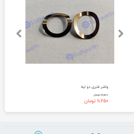
واشر فنری دو لبه
۱۲,۵۰۰ تومان
۱۱,۲۵۰ تومان