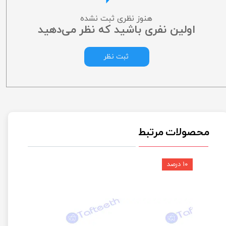
هنوز نظری ثبت نشده
اولین نفری باشید که نظر می‌دهید
ثبت نظر
محصولات مرتبط
۱۰ درصد