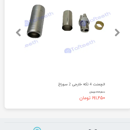
اتچمنت 4 تکه خارجی 2 سوراخ
۲۱۲,۵۰۰ تومان
۱۹۱,۲۵۰ تومان