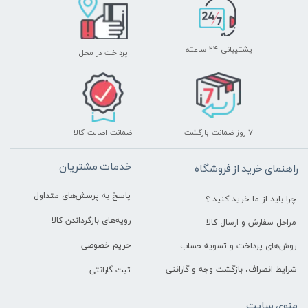
پشتیبانی ۲۴ ساعته
پرداخت در محل
۷ روز ضمانت بازگشت
ضمانت اصالت کالا
خدمات مشتریان
راهنمای خرید از فروشگاه
پاسخ به پرسش‌های متداول
چرا باید از ما خرید کنید ؟
رویه‌های بازگرداندن کالا
مراحل سفارش و ارسال کالا
حریم خصوصی
روش‌های پرداخت و تسویه حساب
شرایط انصراف، بازگشت وجه و گارانتی
ثبت گارانتی
منوی سایت