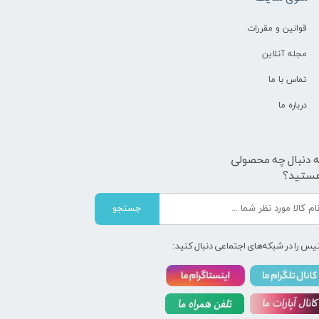
قوانین و مقررات
مجله آنلاین
تماس با ما
درباره ما
ه دنبال چه محصولی
ستید؟
جستجو
یس را در شبکه‌های اجتماعی دنبال کنید: