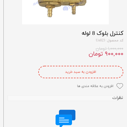
کنترل بلوک 8 لوله
کد محصول: Un023
۱,۰۰۰,۰۰۰ تومان
۹۰۰,۰۰۰ تومان
افزودن به سبد خرید
افزودن به علاقه مندی ها
نظرات