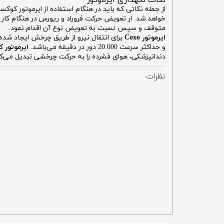
خواهد شد. ار تعویض حرکت فروراد و ریورس در هنگام کار ا
متوقف و سپس نسبت به تعویض نوع آن اقدام نمود.
ایرموتور Coxo
برای انتقال نیرو از طریق چرخش ایجاد شده
و حداکثر سرعت 20.000 دور در دقیقه می‌باشد.
ایرموتور 
دندانپزشکی، هوای فشرده را به حرکت چرخشی تبدیل می‌کند،
نظرات