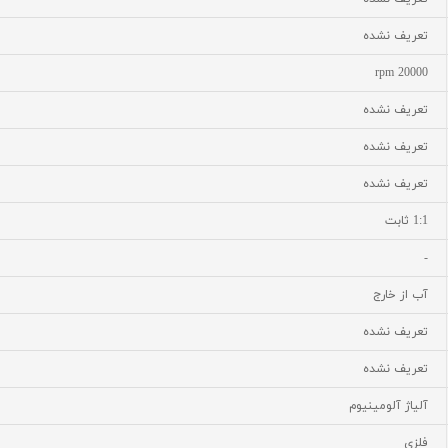
تعریف نشده
20000 rpm
تعریف نشده
تعریف نشده
تعریف نشده
1:1 ثابت
-
آب از خارج
تعریف نشده
تعریف نشده
آلیاژ آلومینیوم
فلزی