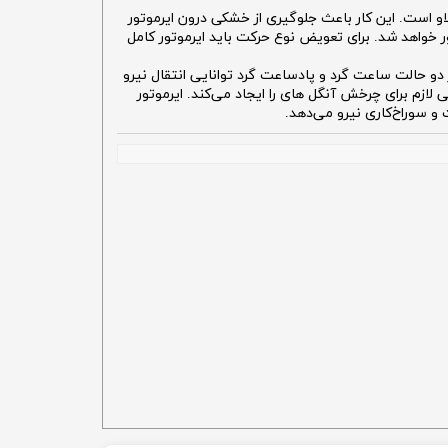
 قبل از اتوکلاو و بعد از اتوکلاو است. این کار باعث جلوگیری از خشکی درون ایرموتور
ر خواهد شد. برای تعویض نوع حرکت باید ایرموتور کامل
 دو حالت ساعت گرد و پادساعت گرد توانایی انتقال نیرو
زم برای چرخش آنگل های را ایجاد می‌کند. ایرموتور
و سوراخ‌کاری نیرو می‌دهد.