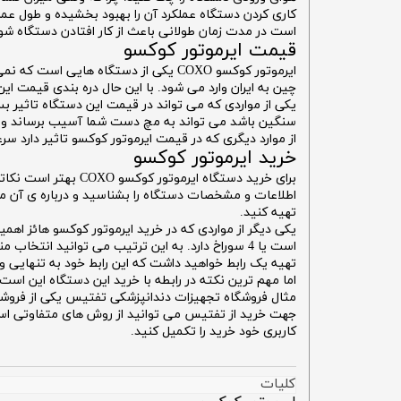
کاری کردن دستگاه عملکرد آن را بهبود بخشیده و طول عمر 
است در مدت زمان طولانی باعث از کار افتادن دستگاه شو
قیمت ایرموتور کوکسو
ایرموتور کوکسو COXO یکی از دستگاه ه
چین به ایران وارد می شود. با این حال دره بندی قیمت 
یکی از مواردی که می تواند در قیمت این دستگاه تاثیر 
سنگین باشد می تواند به مچ دست شما آسیب برساند و ب
از موارد دیگری که در قیمت ایرموتور کوکسو تاثیر دارد 
خرید ایرموتور کوکسو
برای خرید دستگاه ای
اطلاعات و مشخصات دستگاه را بشناسید و درباره ی آن م
تهیه کنید.
تهیه یک رابط خواهید داشت که این رابط خود به تنهایی 
اما مهم ترین نکته در رابطه با خرید این دستگاه این است
مثال فروشگاه تجهیزات دندانپزشکی تفتیس یکی از فروشگاه
جهت خرید از تفتیس می توانید از روش های متفاوتی استف
کاربری خود خرید را تکمیل کنید.
کلیات