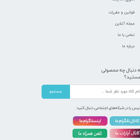
قوانین و مقررات
مجله آنلاین
تماس با ما
درباره ما
ه دنبال چه محصولی
ستید؟
جستجو
یس را در شبکه‌های اجتماعی دنبال کنید: