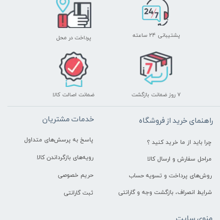
پشتیبانی ۲۴ ساعته
پرداخت در محل
۷ روز ضمانت بازگشت
ضمانت اصالت کالا
خدمات مشتریان
راهنمای خرید از فروشگاه
پاسخ به پرسش‌های متداول
چرا باید از ما خرید کنید ؟
رویه‌های بازگرداندن کالا
مراحل سفارش و ارسال کالا
حریم خصوصی
روش‌های پرداخت و تسویه حساب
شرایط انصراف، بازگشت وجه و گارانتی
ثبت گارانتی
منوی سایت