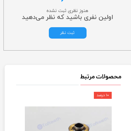
هنوز نظری ثبت نشده
اولین نفری باشید که نظر می‌دهید
ثبت نظر
محصولات مرتبط
۱۰ درصد