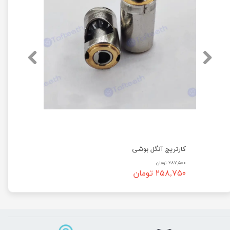
کارتریج آنگل بوشی
۲۸۷,۵۰۰ تومان
۲۵۸,۷۵۰ تومان