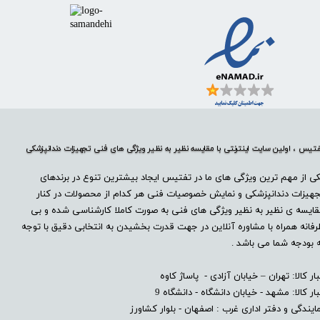
تیس ، اولین سایت اینترنتی با مقایسه نظیر به نظیر ویژگی های فنی تجهیزات دندانپزشکی
ی از مهم ترین ویژگی های ما در تفتیس ایجاد بیشترین تنوع در برندهای
هیزات دندانپزشکی و نمایش خصوصیات فنی هر کدام از محصولات در کنار
ایسه ی نظیر به نظیر ویژگی های فنی به صورت کاملا کارشناسی شده و بی
فانه همراه با مشاوره آنلاین در جهت قدرت بخشیدن به انتخابی دقیق با توجه
 بودجه شما می باشد .
بار کالا: تهران – خیابان آزادی - پاساژ کاوه
بار کالا: مشهد - خیابان دانشگاه - دانشگاه 9
ایندگی و دفتر اداری غرب : اصفهان - بلوار کشاورز​​​​​​​