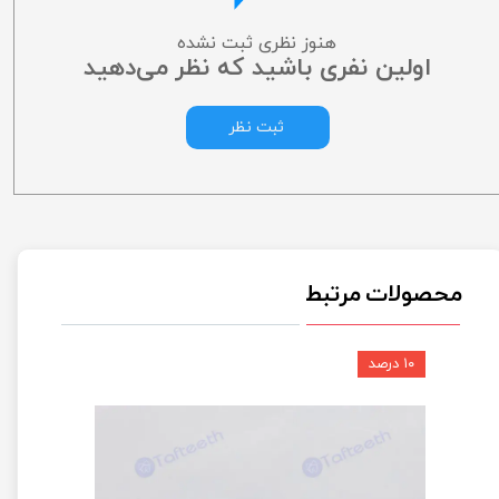
هنوز نظری ثبت نشده
اولین نفری باشید که نظر می‌دهید
ثبت نظر
محصولات مرتبط
۱۰ درصد