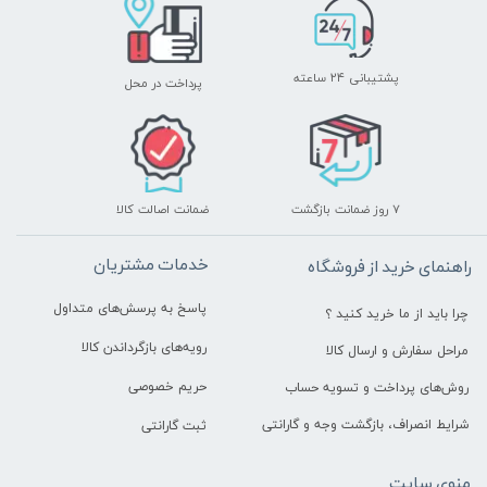
پشتیبانی ۲۴ ساعته
پرداخت در محل
۷ روز ضمانت بازگشت
ضمانت اصالت کالا
خدمات مشتریان
راهنمای خرید از فروشگاه
پاسخ به پرسش‌های متداول
چرا باید از ما خرید کنید ؟
رویه‌های بازگرداندن کالا
مراحل سفارش و ارسال کالا
حریم خصوصی
روش‌های پرداخت و تسویه حساب
شرایط انصراف، بازگشت وجه و گارانتی
ثبت گارانتی
منوی سایت