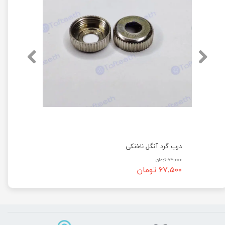
درب گرد آنگل ناخنکی
۷۵,۰۰۰ تومان
۶۷,۵۰۰ تومان