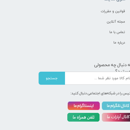
قوانین و مقررات
مجله آنلاین
تماس با ما
درباره ما
ه دنبال چه محصولی
ستید؟
جستجو
یس را در شبکه‌های اجتماعی دنبال کنید: