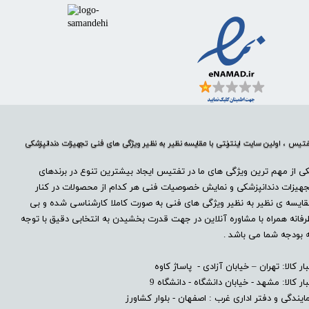
تیس ، اولین سایت اینترنتی با مقایسه نظیر به نظیر ویژگی های فنی تجهیزات دندانپزشکی
ی از مهم ترین ویژگی های ما در تفتیس ایجاد بیشترین تنوع در برندهای
هیزات دندانپزشکی و نمایش خصوصیات فنی هر کدام از محصولات در کنار
ایسه ی نظیر به نظیر ویژگی های فنی به صورت کاملا کارشناسی شده و بی
فانه همراه با مشاوره آنلاین در جهت قدرت بخشیدن به انتخابی دقیق با توجه
 بودجه شما می باشد .
بار کالا: تهران – خیابان آزادی - پاساژ کاوه
بار کالا: مشهد - خیابان دانشگاه - دانشگاه 9
ایندگی و دفتر اداری غرب : اصفهان - بلوار کشاورز​​​​​​​