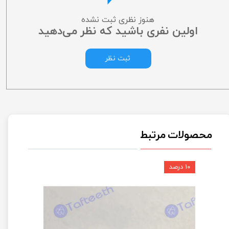
هنوز نظری ثبت نشده
اولین نفری باشید که نظر می‌دهید
ثبت نظر
محصولات مرتبط
۱۰ درصد