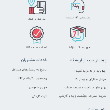
پشتیبانی ۲۴ ساعته
پرداخت در محل
۷ روز ضمانت بازگشت
ضمانت اصالت کالا
خدمات مشتریان
راهنمای خرید از فروشگاه
پاسخ به پرسش‌های متداول
چرا باید از ما خرید کنید ؟
رویه‌های بازگرداندن کالا
مراحل سفارش و ارسال کالا
حریم خصوصی
روش‌های پرداخت و تسویه حساب
شرایط انصراف، بازگشت وجه و گارانتی
ثبت گارانتی
منوی سایت