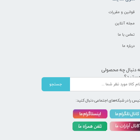
قوانین و مقررات
مجله آنلاین
تماس با ما
درباره ما
ه دنبال چه محصولی
ستید؟
جستجو
یس را در شبکه‌های اجتماعی دنبال کنید: