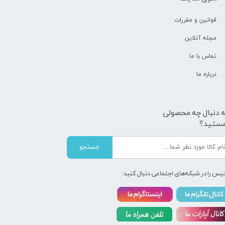
قوانین و مقررات
مجله آنلاین
تماس با ما
درباره ما
ه دنبال چه محصولی
ستید؟
جستجو
یس را در شبکه‌های اجتماعی دنبال کنید: