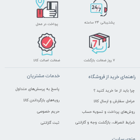
پشتیبانی ۲۴ ساعته
پرداخت در محل
۷ روز ضمانت بازگشت
ضمانت اصالت کالا
خدمات مشتریان
راهنمای خرید از فروشگاه
پاسخ به پرسش‌های متداول
چرا باید از ما خرید کنید ؟
رویه‌های بازگرداندن کالا
مراحل سفارش و ارسال کالا
حریم خصوصی
روش‌های پرداخت و تسویه حساب
شرایط انصراف، بازگشت وجه و گارانتی
ثبت گارانتی
منوی سایت