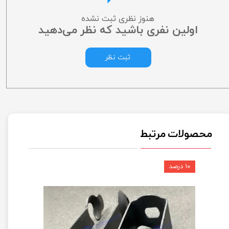
هنوز نظری ثبت نشده
اولین نفری باشید که نظر می‌دهید
ثبت نظر
محصولات مرتبط
۱۰ درصد