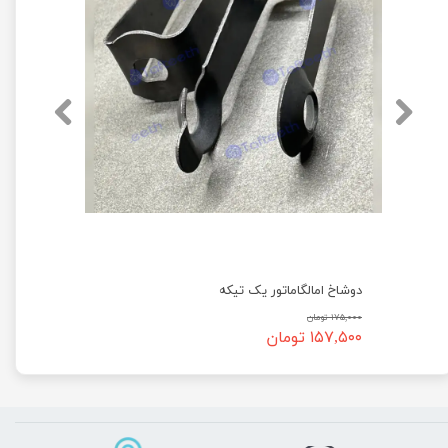
دوشاخ امالگاماتور یک تیکه
۱۷۵,۰۰۰ تومان
۱۵۷,۵۰۰ تومان