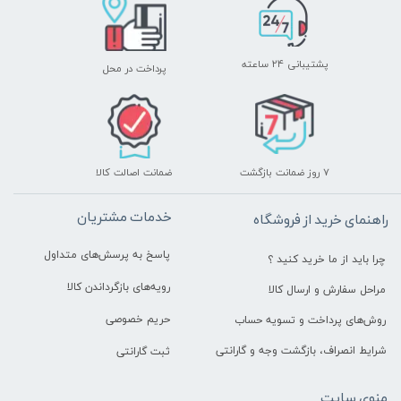
پشتیبانی ۲۴ ساعته
پرداخت در محل
۷ روز ضمانت بازگشت
ضمانت اصالت کالا
خدمات مشتریان
راهنمای خرید از فروشگاه
پاسخ به پرسش‌های متداول
چرا باید از ما خرید کنید ؟
رویه‌های بازگرداندن کالا
مراحل سفارش و ارسال کالا
حریم خصوصی
روش‌های پرداخت و تسویه حساب
شرایط انصراف، بازگشت وجه و گارانتی
ثبت گارانتی
منوی سایت