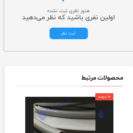
هنوز نظری ثبت نشده
اولین نفری باشید که نظر می‌دهید
ثبت نظر
محصولات مرتبط
۱۰ درصد