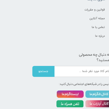
قوانین و مقررات
مجله آنلاین
تماس با ما
درباره ما
ه دنبال چه محصولی
ستید؟
جستجو
یس را در شبکه‌های اجتماعی دنبال کنید: