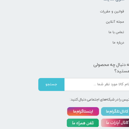
قوانین و مقررات
مجله آنلاین
تماس با ما
درباره ما
ه دنبال چه محصولی
ستید؟
جستجو
یس را در شبکه‌های اجتماعی دنبال کنید: