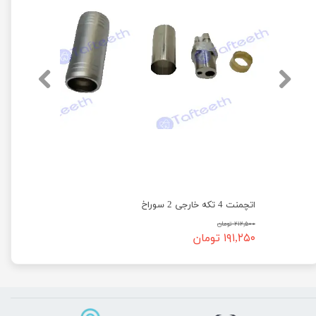
اتچمنت 4 تکه خارجی 2 سوراخ
۲۱۲,۵۰۰ تومان
۱۹۱,۲۵۰ تومان