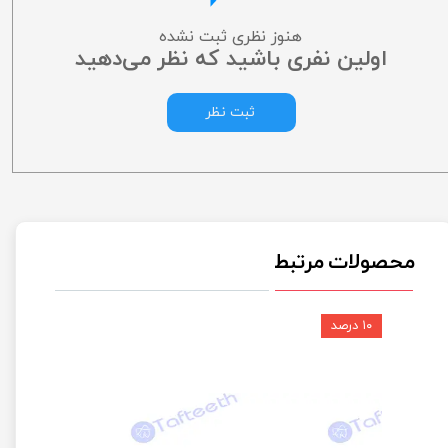
هنوز نظری ثبت نشده
اولین نفری باشید که نظر می‌دهید
ثبت نظر
محصولات مرتبط
۱۰ درصد