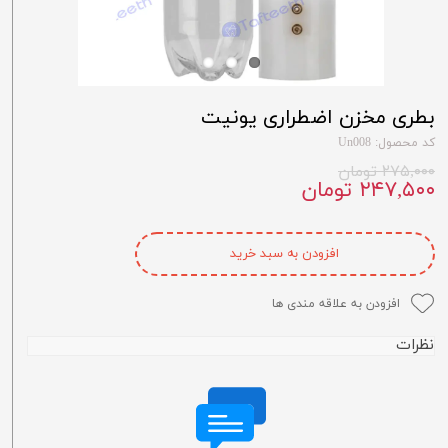
بطری مخزن اضطراری یونیت
کد محصول: Un008
۲۷۵,۰۰۰ تومان
۲۴۷,۵۰۰ تومان
افزودن به سبد خرید
افزودن به علاقه مندی ها
نظرات