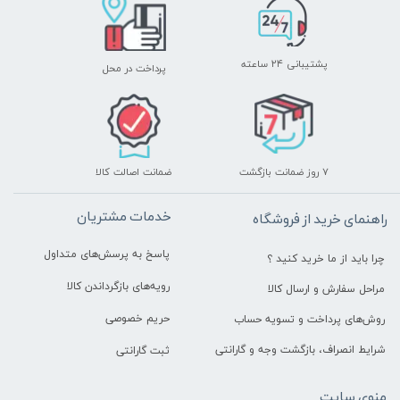
پشتیبانی ۲۴ ساعته
پرداخت در محل
۷ روز ضمانت بازگشت
ضمانت اصالت کالا
خدمات مشتریان
راهنمای خرید از فروشگاه
پاسخ به پرسش‌های متداول
چرا باید از ما خرید کنید ؟
رویه‌های بازگرداندن کالا
مراحل سفارش و ارسال کالا
حریم خصوصی
روش‌های پرداخت و تسویه حساب
شرایط انصراف، بازگشت وجه و گارانتی
ثبت گارانتی
منوی سایت