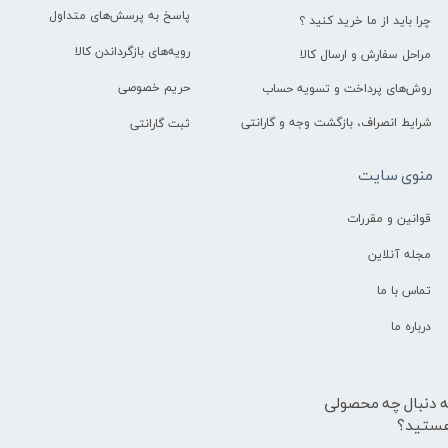
پاسخ به پرسش‌های متداول
چرا باید از ما خرید کنید ؟
رویه‌های بازگرداندن کالا
مراحل سفارش و ارسال کالا
حریم خصوصی
روش‌های پرداخت و تسویه حساب
شرایط انصراف، بازگشت وجه و گارانتی
ثبت گارانتی
منوی سایت
قوانین و مقررات
مجله آنلاین
تماس با ما
درباره ما
ه دنبال چه محصولی
ستید؟