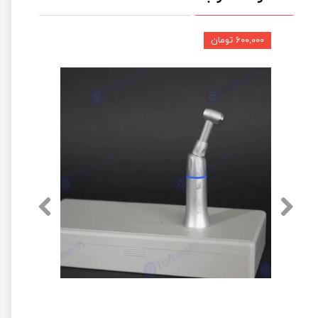
۶۰۰,۰۰۰ تومان