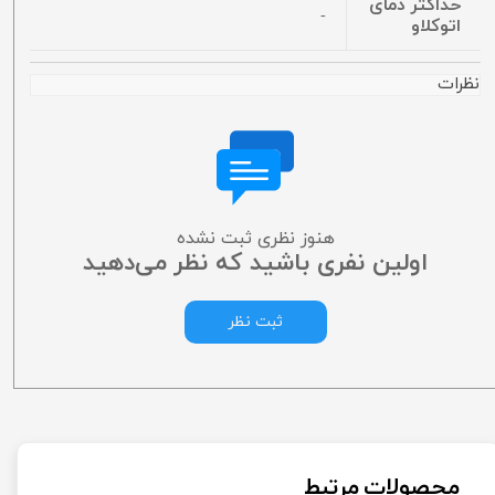
حداکثر دمای
-
اتوکلاو
نظرات
هنوز نظری ثبت نشده
اولین نفری باشید که نظر می‌دهید
ثبت نظر
محصولات مرتبط