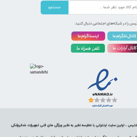
جستجو
یس را در شبکه‌های اجتماعی دنبال کنید:
تیس ، اولین سایت اینترنتی با مقایسه نظیر به نظیر ویژگی های فنی تجهیزات دندانپزشکی