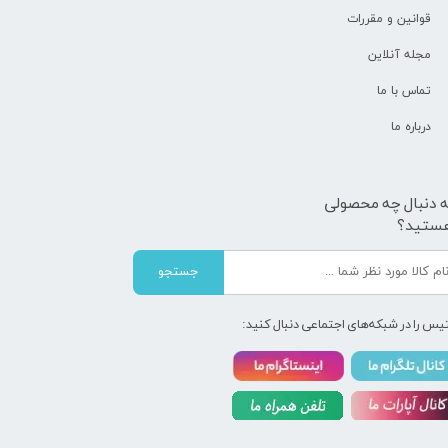
قوانین و مقررات
مجله آنلاین
تماس با ما
درباره ما
ه دنبال چه محصولی
ستید؟
جستجو
یس را در شبکه‌های اجتماعی دنبال کنید: