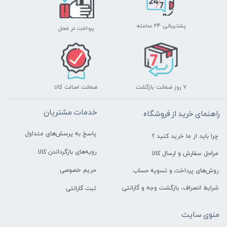
پشتیبانی ۲۴ ساعته
پرداخت در محل
۷ روز ضمانت بازگشت
ضمانت اصالت کالا
خدمات مشتریان
راهنمای خرید از فروشگاه
پاسخ به پرسش‌های متداول
چرا باید از ما خرید کنید ؟
رویه‌های بازگرداندن کالا
مراحل سفارش و ارسال کالا
حریم خصوصی
روش‌های پرداخت و تسویه حساب
شرایط انصراف، بازگشت وجه و گارانتی
ثبت گارانتی
منوی سایت