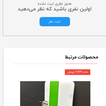
هنوز نظری ثبت نشده
اولین نفری باشید که نظر می‌دهید
ثبت نظر
محصولات مرتبط
۲,۴۳۰,۰۰۰ تومان