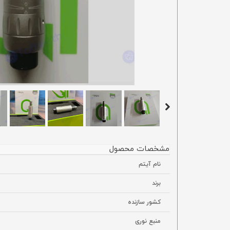
مشخصات محصول
نام آیتم
برند
کشور سازنده
منبع نوری