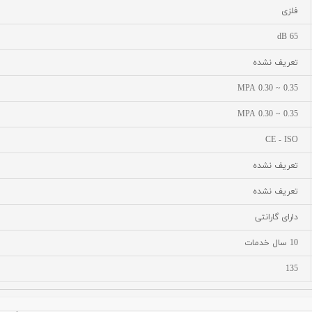
فلزی
65 dB
تعریف نشده
0.35 ~ 0.30 MPA
0.35 ~ 0.30 MPA
CE - ISO
تعریف نشده
تعریف نشده
دارای گارانتی
10 سال خدمات
135