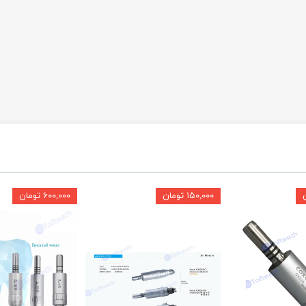
۱۵۰,۰۰۰ تومان
۶۰۰,۰۰۰ تومان