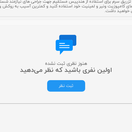
های کامپوزیت ونیر و لمینیت خود استفاده کنید و کمترین آسیب به روکش و ی
ی خواهید داشت.
هنوز نظری ثبت نشده
اولین نفری باشید که نظر می‌دهید
ثبت نظر