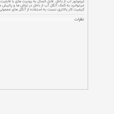
میتوانید به کمک آنگل آب از داخل در تراش ها و پالیش 
کیفیت کار بالاتری نسبت به استفاده از آنگل های معمول
نظرات