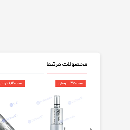
محصولات مرتبط
۱,۳۶۰,۰۰۰ تومان
۱,۱۲۰,۰۰۰ تومان