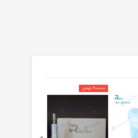
۲۰۰,۰۰۰ تومان