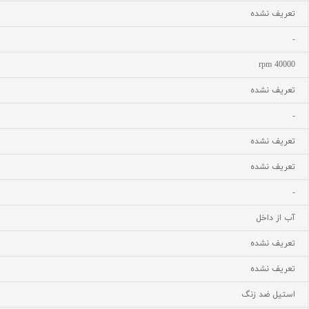
تعریف نشده
-
40000 rpm
تعریف نشده
-
تعریف نشده
تعریف نشده
-
آب از داخل
تعریف نشده
تعریف نشده
استیل ضد زنگ