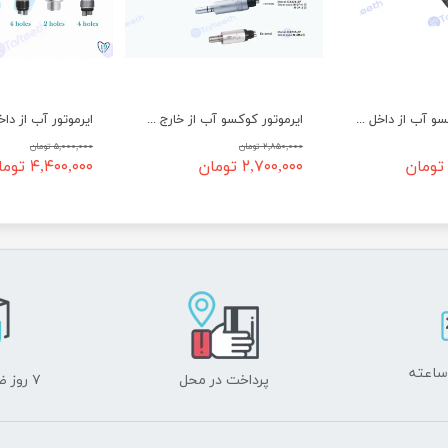
ایرموتور کوکسو آب از داخل Coxo Air Motor CX235 M-3B
ایرموتور کوکسو آب از خارج Coxo Air Motor CX235 M-3F
۲,۸۵۰,۰۰۰ تومان
۵,۰۰۰,۰۰۰ تومان
۲,۷۰۰,۰۰۰ تومان
۴,۴۰۰,۰۰۰ تومان
پرداخت در محل
۷ روز ضمانت بازگشت