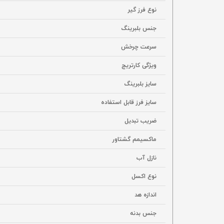
نوع فرز گیر
جنس بلبرینگ
سرعت چرخش
ویژگی کارتریج
سایز بلبرینگ
سایز فرز قابل استفاده
ضریب تبدیل
ماکسیمم گشتاور
نازل آب
نوع اکسل
اندازه هد
جنس بدنه