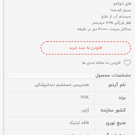
قابل اتوکلاو
بسیار کم صدا
سیستم آب از خارج
قطر فرزگیر ۲٫۳۵ میلیمتر
حداکثر سرعت: ۴۰۰۰۰ دور در دقیقه
افزودن به سبد خرید
افزودن به علاقه مندی ها
مشخصات محصول
نام آیتم
هندپیس مستقیم دندانپزشکی
برند
NSK
کشور سازنده
ژاپن
منبع نوری
فاقد اپتیک