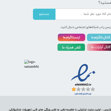
ستید؟
جستجو
یس را در شبکه‌های اجتماعی دنبال کنید:
تیس ، اولین سایت اینترنتی با مقایسه نظیر به نظیر ویژگی های فنی تجهیزات دندانپزشکی