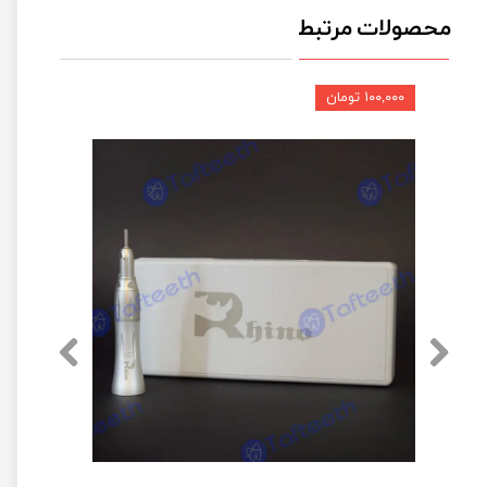
محصولات مرتبط
۱۰۰,۰۰۰ تومان