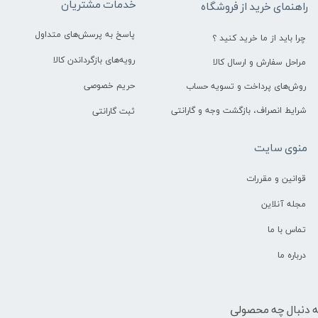
خدمات مشتریان
راهنمای خرید از فروشگاه
پاسخ به پرسش‌های متداول
چرا باید از ما خرید کنید ؟
رویه‌های بازگرداندن کالا
مراحل سفارش و ارسال کالا
حریم خصوصی
روش‌های پرداخت و تسویه حساب
شرایط انصراف، بازگشت وجه و گارانتی
ثبت گارانتی
منوی سایت
قوانین و مقررات
مجله آنلاین
تماس با ما
درباره ما
ه دنبال چه محصولی