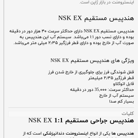
اینسترومنت در بازار ژاپن است.
هندپیس مستقیم NSK EX
هندپیس مستقیم NSK EX دارای حداکثر سرعت ۴۰ هزار دور در دقیقه
بوده و دارای نسب دور ۱:۱ می‌باشد. سیستم آب این هندپیس به
صورت آب از خارج بوده و دارای قطر فرزگیر ۲٫۳۵ میلی متر می‌باشد.
ویژگی های هندپیس مستقیم NSK EX
قفل شوندگی فرز برای جلوگیری از خارج شدن فرز
قطر فرزگیر ۲٫۳۵ میلیمتر
قابل اتوکلاو
حداکثر سرعت: 35,۰۰۰ دور در دقیقه
سیستم آب از خارج
بسیار کم صدا
کلیات
هندپیس جراحی مستقیم 1:1
NSK EX
هندپیس ها
یکی از انواع
اینسترومنت دندانپزشکی
است که از