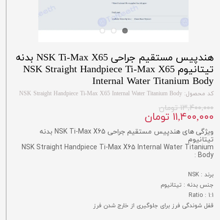
هندپیس مستقیم جراحی NSK Ti-Max X65 بدنه
تیتانیوم NSK Straight Handpiece Ti-Max X65
Internal Water Titanium Body
کد محصول: NSK Straight Handpiece Ti-Max X65 Internal Water Titanium Body
۱۳,۴۰۰,۰۰۰ تومان
۱۱,۴۰۰,۰۰۰ تومان
ویژگی های هندپیس مستقیم جراحی NSK Ti-Max X65 بدنه
تیتانیوم
NSK Straight Handpiece Ti-Max X65 Internal Water Titanium
Body :
برند : NSK
جنس بدنه : تیتانیوم
Ratio : 1:1
قفل شوندگی فرز برای جلوگیری از خارج شدن فرز