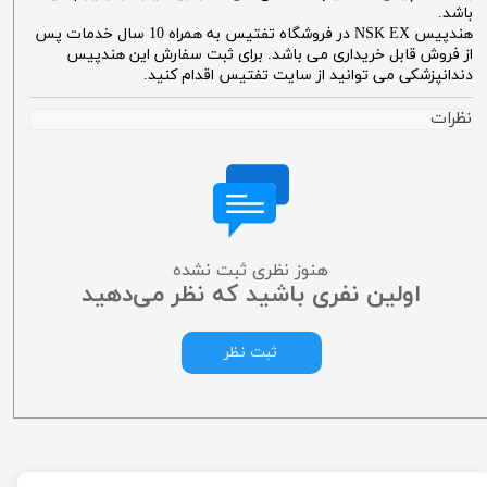
باشد.
هندپیس NSK EX در فروشگاه تفتیس به همراه 10 سال خدمات پس
از فروش قابل خریداری می باشد. برای ثبت سفارش این هندپیس
دندانپزشکی می توانید از سایت تفتیس اقدام کنید.
نظرات
هنوز نظری ثبت نشده
اولین نفری باشید که نظر می‌دهید
ثبت نظر