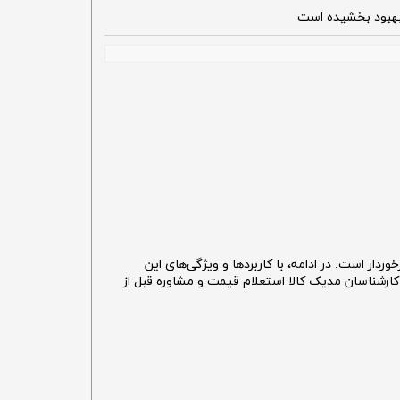
ا بهبود بخشیده است
ار است. در ادامه، با کاربردها و ویژگی‌های این
ارشناسان مدیک کالا استعلام قیمت و مشاوره قبل از