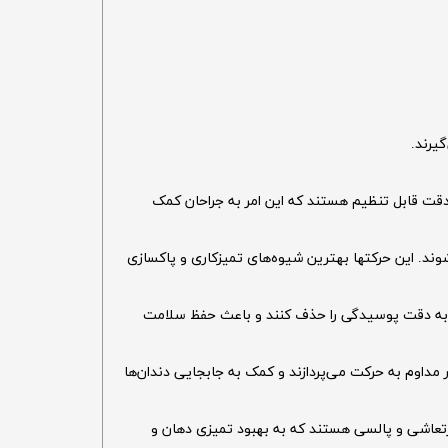
یرند.
دقت قابل تنظیم هستند که این امر به جراحان کمک
ند. این حرکتها بهترین شیوه‌های تمیزکاری و پاکسازی
نند به دقت پوسیدگی را حذف کنند و باعث حفظ سلامت
ر مداوم به حرکت می‌پردازند و کمک به جابجایی دندان‌ها
ارتعاشی و پالسی هستند که به بهبود تمیزی دهان و