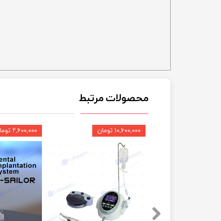
محصولات مرتبط
۱۰,۶۰۰,۰۰۰ تومان
۲,۶۰۰,۰۰۰ تومان