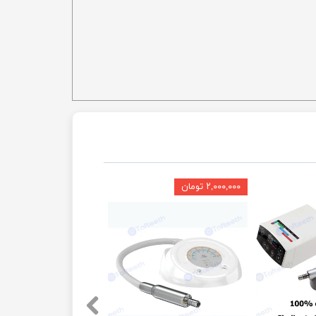
۲,۰۰۰,۰۰۰ تومان