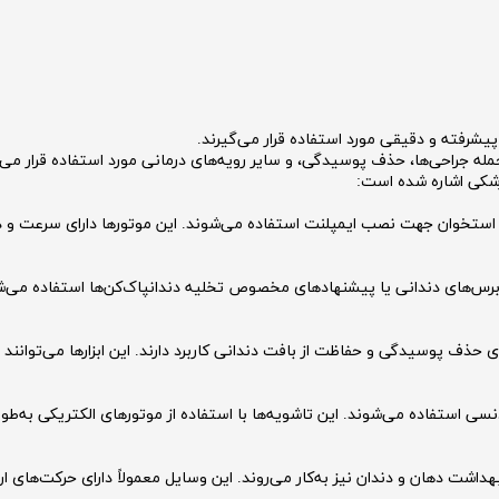
 پیشرفته و دقیقی مورد استفاده قرار می‌گیرند.
مله جراحی‌ها، حذف پوسیدگی، و سایر رویه‌های درمانی مورد استفاده قرار می‌گ
پزشکی اشاره شده است:
فر استخوان جهت نصب ایمپلنت استفاده می‌شوند. این موتورها دارای سرعت و 
 برس‌های دندانی یا پیشنهادهای مخصوص تخلیه دندانپاک‌کن‌ها استفاده می‌شو
ی حذف پوسیدگی و حفاظت از بافت دندانی کاربرد دارند. این ابزارها می‌توا
نسی استفاده می‌شوند. این تاشویه‌ها با استفاده از موتورهای الکتریکی به‌طو
داشت دهان و دندان نیز به‌کار می‌روند. این وسایل معمولاً دارای حرکت‌های 