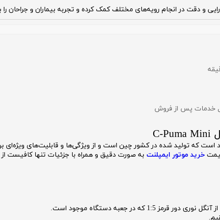
ارایی و دقت در انجام رویه‌های مختلف کمک کرده و تجربه بیماران و جراحان ر
ت که تولید شده در کشور چین است و از ویژگی‌ها و قابلیت‌های ویژه‌ای برخورد
قیمت
خرید موتور ایمپلنت
به صورت دقیق و همراه با جزئیات تنها کافیست از ک
1: که در جعبه دستگاه موجود است.
یم.