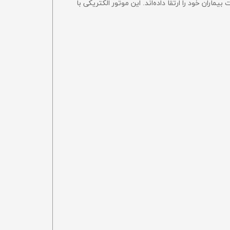
رضایت بیماران خود را ارتقا داده‌اند. این موتور الکتریکی با