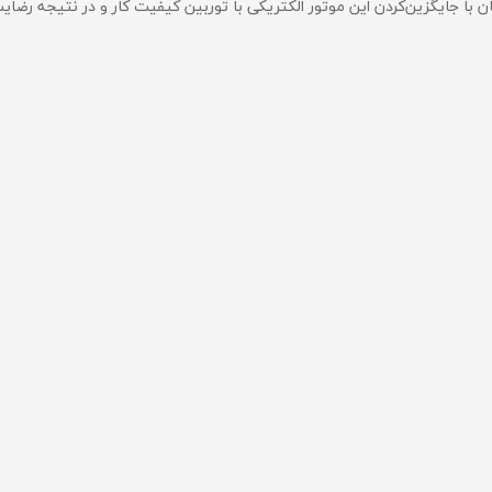
بسیاری از دندانپزشکان با جایگزین‌کردن این موتور الکتریکی با توربین کیفیت کار و در نتیجه 