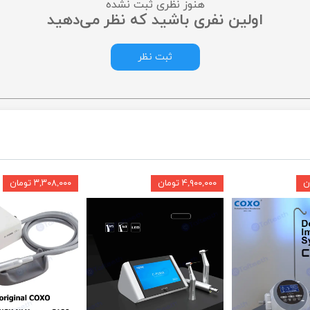
هنوز نظری ثبت نشده
اولین نفری باشید که نظر می‌دهید
ثبت نظر
۴,۹۰۰,۰۰۰ تومان
۳,۳۰۸,۰۰۰ تومان