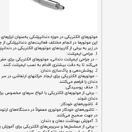
موتورهای الکتریکی در حوزه دندانپزشکی به‌عنوان ابزارهای
این موتورها در انجام مختلف فعالیت‌های دندانپزشکی از ج
در زیر به برخی از کاربردهای موتورهای الکتریکی در دندان
1. جراحی ایمپلنت:
– در جراحی ایمپلنت دندانی، موتورهای الکتریکی برای ح
می‌کند تا به دقت بیشتری اقدام به نصب ایمپلنت کنند.
2. پوشش‌دهی و پاک‌سازی دندان:
– موتورهای الکتریکی برای ایجاد حرکتهای ارتعاشی در سر
دندان را فراهم می‌کنند.
3. حذف پوسیدگی:
– برخی از موتورهای الکتریکی با انواع سرهای مخصوص برا
دندان شوند.
4. تاشویه‌های خودکار:
– تاشویه‌های خودکار موتوری معمولاً در دستگاه‌های ارتود
در جهت صحیح می‌کنند.
5. آموزش بهداشت دهان و دندان:
– برخی از مسلسل‌ها و سربرس‌های الکتریکی برای آموزش به