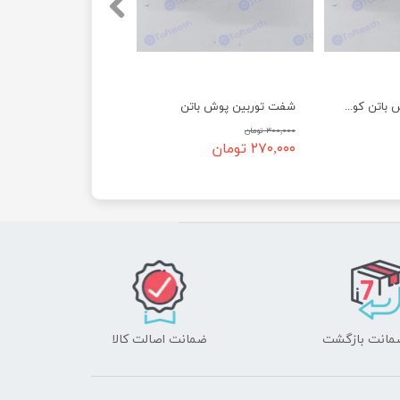
شفت توربین پوش باتن کوتاه
شفت توربین پوش باتن
۳۰۰,۰۰۰ تومان
۲۷۰,۰۰۰ تومان
ضمانت اصالت کالا