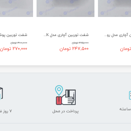
شفت توربین آچاری مدل روسی
شفت توربین آچاری مدل NSK
۲۷۵,۰۰۰ تومان
۳۰۰,۰۰۰ تومان
۲۴۷,۵۰۰ تومان
۲۷۰,۰۰۰ تومان
پرداخت در محل
۷ روز ضمانت بازگشت