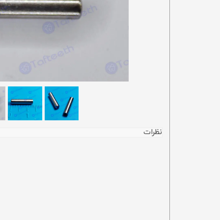
نظرات