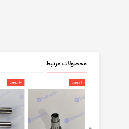
محصولات مرتبط
۱ درصد
۱۰ درصد