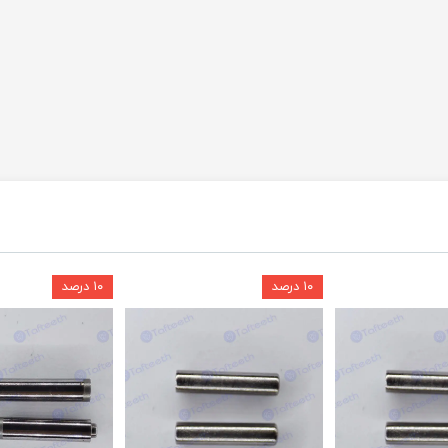
۱۰ درصد
۱۰ درصد