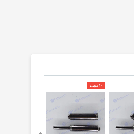
۱۰ درصد