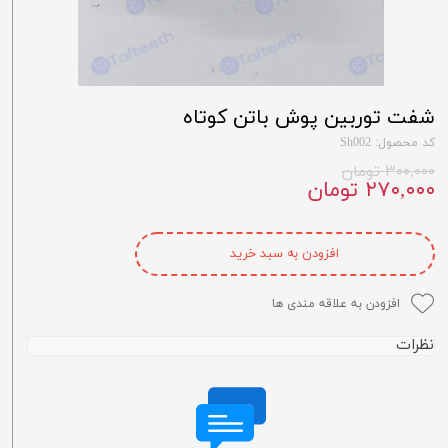
شفت توربین پوش باتن کوتاه
کد محصول: Sh002
۳۰۰,۰۰۰ تومان
۲۷۰,۰۰۰ تومان
افزودن به سبد خرید
افزودن به علاقه مندی ها
نظرات