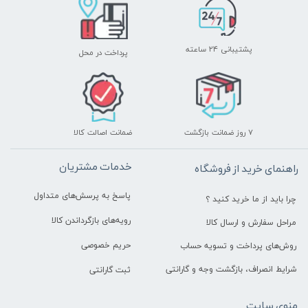
پشتیبانی ۲۴ ساعته
پرداخت در محل
۷ روز ضمانت بازگشت
ضمانت اصالت کالا
خدمات مشتریان
راهنمای خرید از فروشگاه
پاسخ به پرسش‌های متداول
چرا باید از ما خرید کنید ؟
رویه‌های بازگرداندن کالا
مراحل سفارش و ارسال کالا
حریم خصوصی
روش‌های پرداخت و تسویه حساب
شرایط انصراف، بازگشت وجه و گارانتی
ثبت گارانتی
منوی سایت