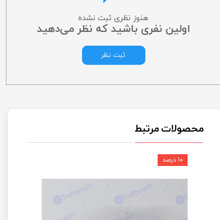
هنوز نظری ثبت نشده
اولین نفری باشید که نظر می‌دهید
ثبت نظر
محصولات مرتبط
۱۰ درصد