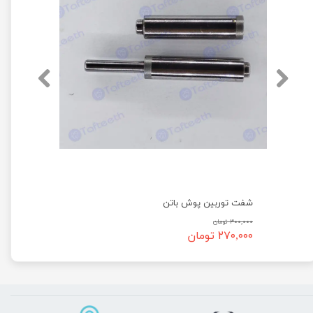
شفت توربین پوش باتن
۳۰۰,۰۰۰ تومان
۲۷۰,۰۰۰ تومان