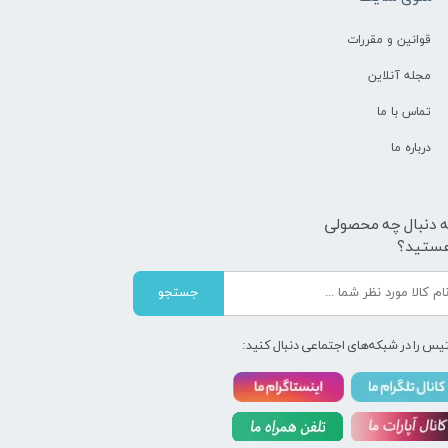
قوانین و مقررات
مجله آنلاین
تماس با ما
درباره ما
ه دنبال چه محصولی
ستید؟
جستجو
یس را در شبکه‌های اجتماعی دنبال کنید: