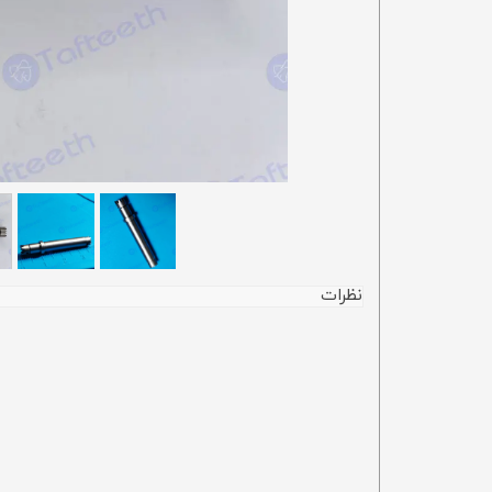
نظرات