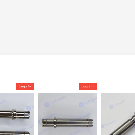
۱۰ درصد
۱۰ درصد