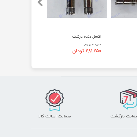
اکسل دنده درشت
۳۱۲,۵۰۰ تومان
۲۸۱,۲۵۰ تومان
ضمانت اصالت کالا