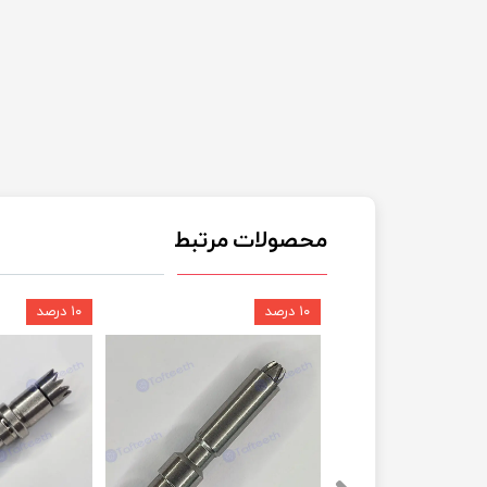
محصولات مرتبط
۱۰ درصد
۱۰ درصد