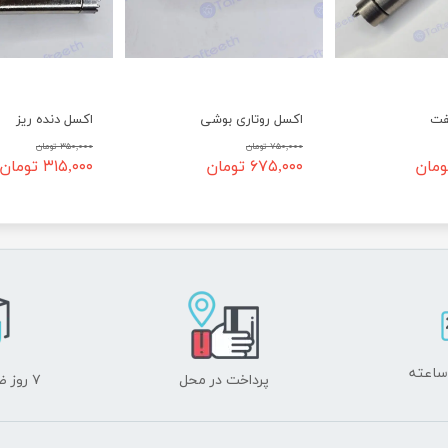
فت
اکسل روتاری بوشی
اکسل دنده ریز
۷۵۰,۰۰۰ تومان
۳۵۰,۰۰۰ تومان
۶۷۵,۰۰۰ تومان
۳۱۵,۰۰۰ تومان
پرداخت در محل
۷ روز ضمانت بازگشت