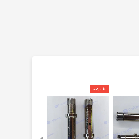
۱۰ درصد