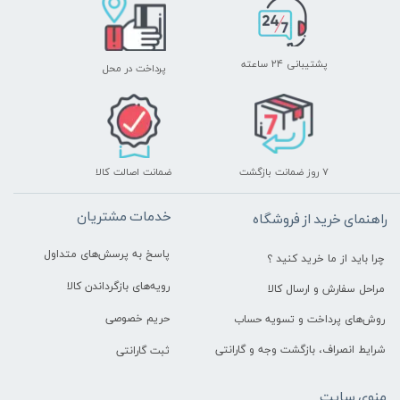
پشتیبانی ۲۴ ساعته
پرداخت در محل
۷ روز ضمانت بازگشت
ضمانت اصالت کالا
خدمات مشتریان
راهنمای خرید از فروشگاه
پاسخ به پرسش‌های متداول
چرا باید از ما خرید کنید ؟
رویه‌های بازگرداندن کالا
مراحل سفارش و ارسال کالا
حریم خصوصی
روش‌های پرداخت و تسویه حساب
شرایط انصراف، بازگشت وجه و گارانتی
ثبت گارانتی
منوی سایت