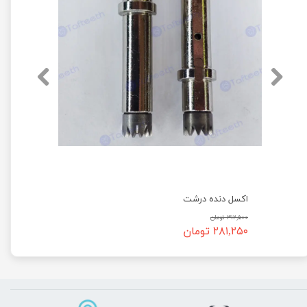
اکسل دنده درشت
۳۱۲,۵۰۰ تومان
۲۸۱,۲۵۰ تومان