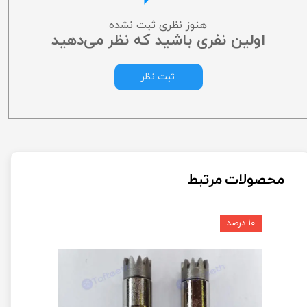
هنوز نظری ثبت نشده
اولین نفری باشید که نظر می‌دهید
ثبت نظر
محصولات مرتبط
۱۰ درصد