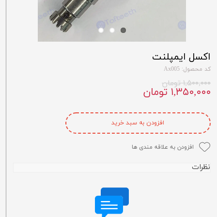
اکسل ایمپلنت
کد محصول: Ax005
۱,۵۰۰,۰۰۰ تومان
۱,۳۵۰,۰۰۰ تومان
افزودن به سبد خرید
افزودن به علاقه مندی ها
نظرات