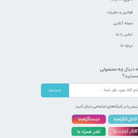
قوانین و مقررات
مجله آنلاین
تماس با ما
درباره ما
ه دنبال چه محصولی
ستید؟
جستجو
یس را در شبکه‌های اجتماعی دنبال کنید: