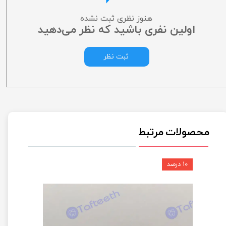
هنوز نظری ثبت نشده
اولین نفری باشید که نظر می‌دهید
ثبت نظر
محصولات مرتبط
۱۰ درصد