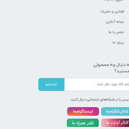
قوانین و مقررات
مجله آنلاین
تماس با ما
درباره ما
ه دنبال چه محصولی
ستید؟
جستجو
یس را در شبکه‌های اجتماعی دنبال کنید: