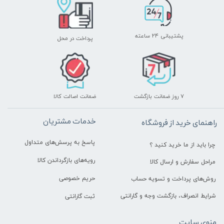
پشتیبانی ۲۴ ساعته
پرداخت در محل
۷ روز ضمانت بازگشت
ضمانت اصالت کالا
خدمات مشتریان
راهنمای خرید از فروشگاه
پاسخ به پرسش‌های متداول
چرا باید از ما خرید کنید ؟
رویه‌های بازگرداندن کالا
مراحل سفارش و ارسال کالا
حریم خصوصی
روش‌های پرداخت و تسویه حساب
شرایط انصراف، بازگشت وجه و گارانتی
ثبت گارانتی
منوی سایت