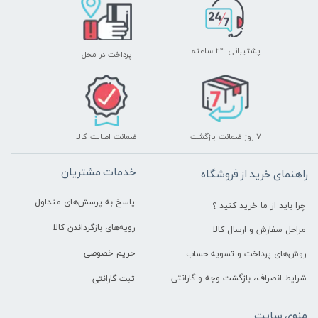
پشتیبانی ۲۴ ساعته
پرداخت در محل
۷ روز ضمانت بازگشت
ضمانت اصالت کالا
خدمات مشتریان
راهنمای خرید از فروشگاه
پاسخ به پرسش‌های متداول
چرا باید از ما خرید کنید ؟
رویه‌های بازگرداندن کالا
مراحل سفارش و ارسال کالا
حریم خصوصی
روش‌های پرداخت و تسویه حساب
شرایط انصراف، بازگشت وجه و گارانتی
ثبت گارانتی
منوی سایت