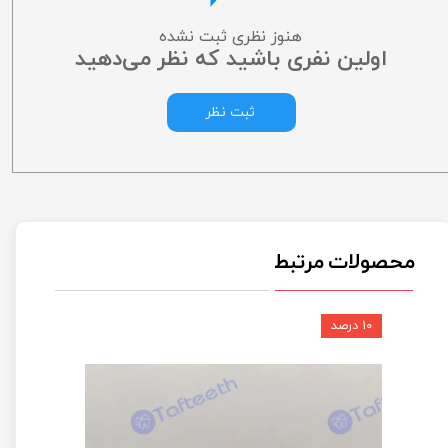
هنوز نظری ثبت نشده
اولین نفری باشید که نظر می‌دهید
ثبت نظر
محصولات مرتبط
۱۰ درصد