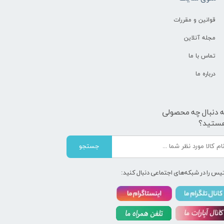
قوانین و مقررات
مجله آنلاین
تماس با ما
درباره ما
ه دنبال چه محصولی
ستید؟
جستجو
یس را در شبکه‌های اجتماعی دنبال کنید: