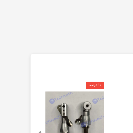
۱۰ درصد