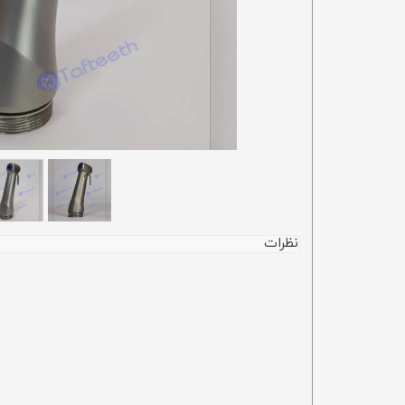
نظرات