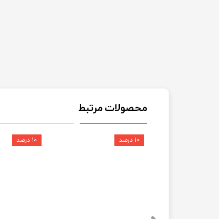
محصولات مرتبط
۱۰ درصد
۱۰ درصد