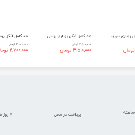
هد کامل آنگل روتاری بلبرینگی
هد کامل آنگل روتاری بوشی
۳,۹۰۰,۰۰۰ تومان
۳,۰۰۰,۰۰۰ تومان
۳,۵۱۰,۰۰۰ تومان
۲,۷۰۰,۰۰۰ تومان
پرداخت در محل
۷ روز ضمانت بازگشت