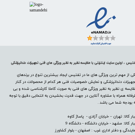
تیس ، اولین سایت اینترنتی با مقایسه نظیر به نظیر ویژگی های فنی تجهیزات دندانپزشکی
ی از مهم ترین ویژگی های ما در تفتیس ایجاد بیشترین تنوع در برندهای
هیزات دندانپزشکی و نمایش خصوصیات فنی هر کدام از محصولات در کنار
ایسه ی نظیر به نظیر ویژگی های فنی به صورت کاملا کارشناسی شده و بی
فانه همراه با مشاوره آنلاین در جهت قدرت بخشیدن به انتخابی دقیق با توجه
 بودجه شما می باشد .
بار کالا: تهران – خیابان آزادی - پاساژ کاوه
بار کالا: مشهد - خیابان دانشگاه - دانشگاه 9
ایندگی و دفتر اداری غرب : اصفهان - بلوار کشاورز​​​​​​​