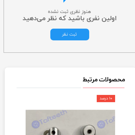
هنوز نظری ثبت نشده
اولین نفری باشید که نظر می‌دهید
ثبت نظر
محصولات مرتبط
۱۰ درصد