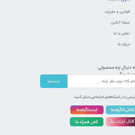
قوانین و مقررات
مجله آنلاین
تماس با ما
درباره ما
ه دنبال چه محصولی
ستید؟
جستجو
یس را در شبکه‌های اجتماعی دنبال کنید: