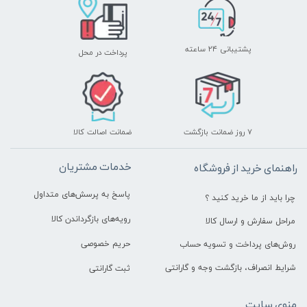
پشتیبانی ۲۴ ساعته
پرداخت در محل
۷ روز ضمانت بازگشت
ضمانت اصالت کالا
خدمات مشتریان
راهنمای خرید از فروشگاه
پاسخ به پرسش‌های متداول
چرا باید از ما خرید کنید ؟
رویه‌های بازگرداندن کالا
مراحل سفارش و ارسال کالا
حریم خصوصی
روش‌های پرداخت و تسویه حساب
شرایط انصراف، بازگشت وجه و گارانتی
ثبت گارانتی
منوی سایت