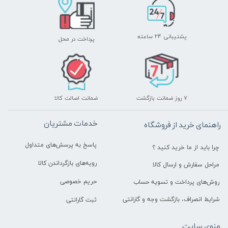
پشتیبانی ۲۴ ساعته
پرداخت در محل
۷ روز ضمانت بازگشت
ضمانت اصالت کالا
خدمات مشتریان
راهنمای خرید از فروشگاه
پاسخ به پرسش‌های متداول
چرا باید از ما خرید کنید ؟
رویه‌های بازگرداندن کالا
مراحل سفارش و ارسال کالا
حریم خصوصی
روش‌های پرداخت و تسویه حساب
شرایط انصراف، بازگشت وجه و گارانتی
ثبت گارانتی
منوی سایت