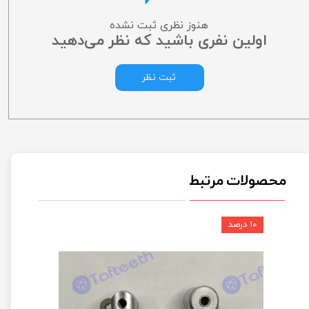
هنوز نظری ثبت نشده
اولین نفری باشید که نظر می‌دهید
ثبت نظر
محصولات مرتبط
۱۰ درصد