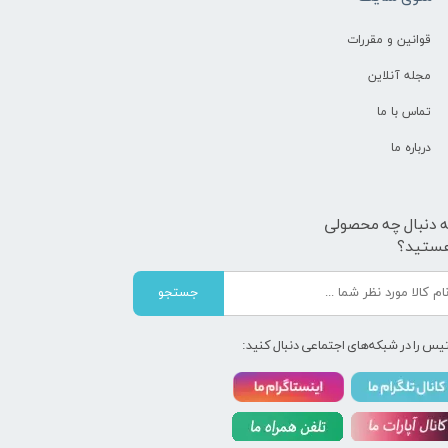
قوانین و مقررات
مجله آنلاین
تماس با ما
درباره ما
ه دنبال چه محصولی
ستید؟
جستجو
یس را در شبکه‌های اجتماعی دنبال کنید: