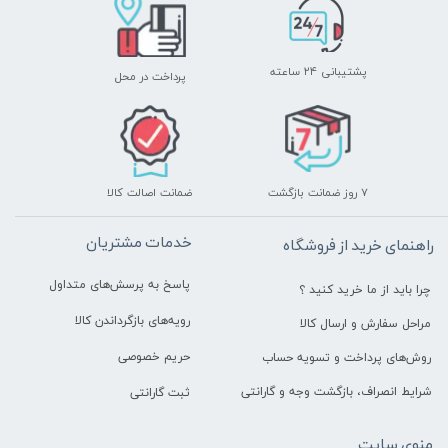
پشتیبانی ۲۴ ساعته
پرداخت در محل
۷ روز ضمانت بازگشت
ضمانت اصالت کالا
خدمات مشتریان
راهنمای خرید از فروشگاه
پاسخ به پرسش‌های متداول
چرا باید از ما خرید کنید ؟
رویه‌های بازگرداندن کالا
مراحل سفارش و ارسال کالا
حریم خصوصی
روش‌های پرداخت و تسویه حساب
شرایط انصراف، بازگشت وجه و گارانتی
ثبت گارانتی
منوی سایت