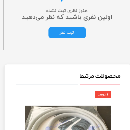
هنوز نظری ثبت نشده
اولین نفری باشید که نظر می‌دهید
ثبت نظر
محصولات مرتبط
۱ درصد