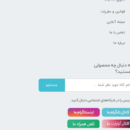
قوانین و مقررات
مجله آنلاین
تماس با ما
درباره ما
ه دنبال چه محصولی
ستید؟
جستجو
یس را در شبکه‌های اجتماعی دنبال کنید: