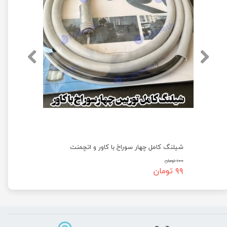
شیلنگ کامل چهار سوراخ با کاور و اتچمنت
۱۰۰ تومان
۹۹ تومان